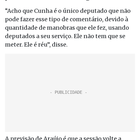
“Acho que Cunha é o único deputado que não
pode fazer esse tipo de comentário, devido à
quantidade de manobras que ele fez, usando
deputados a seu serviço. Ele não tem que se
meter. Ele é réu”, disse.
A previsão de Araújo é que a sessão volte a