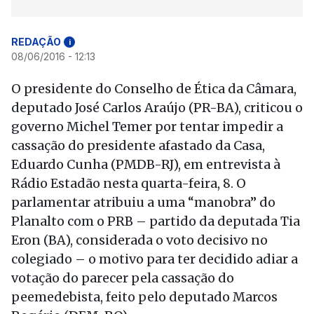
REDAÇÃO
i
08/06/2016 - 12:13
O presidente do Conselho de Ética da Câmara,
deputado José Carlos Araújo (PR-BA), criticou o
governo Michel Temer por tentar impedir a
cassação do presidente afastado da Casa,
Eduardo Cunha (PMDB-RJ), em entrevista à
Rádio Estadão nesta quarta-feira, 8. O
parlamentar atribuiu a uma “manobra” do
Planalto com o PRB – partido da deputada Tia
Eron (BA), considerada o voto decisivo no
colegiado – o motivo para ter decidido adiar a
votação do parecer pela cassação do
peemedebista, feito pelo deputado Marcos