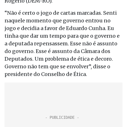
Rogério (DEM-RO).
“Não é certo o jogo de cartas marcadas. Senti
naquele momento que governo entrou no
jogo e decidia a favor de Eduardo Cunha. Eu
tinha que dar um tempo para que o governo e
a deputada repensassem. Esse não é assunto
do governo. Esse é assunto da Câmara dos
Deputados. Um problema de ética e decoro.
Governo não tem que se envolver”, disse o
presidente do Conselho de Ética.