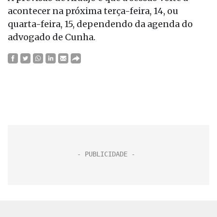
acontecer na próxima terça-feira, 14, ou
quarta-feira, 15, dependendo da agenda do
advogado de Cunha.