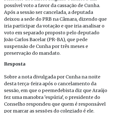
possível voto a favor da cassação de Cunha.
Após a sessão ser cancelada, a deputada
deixou a sede do PRB na Câmara, dizendo que
iria participar da votação e que iria analisar o
voto em separado proposto pelo deputado
João Carlos Bacelar (PR-BA), que pede
suspensão de Cunha por três meses e
preservação do mandato.
Resposta
Sobre a nota divulgada por Cunha na noite
desta terça-feira após o cancelamento da
sessão, em que o peemedebista diz que Araújo
fez uma manobra ‘espúria’, o presidente do
Conselho respondeu que quem é responsável
por marcar as sessões do colegiado é ele.