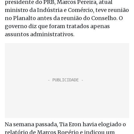
presidente do PRB, Marcos Pereira, atual
ministro da Indústria e Comércio, teve reunião
no Planalto antes da reunião do Conselho. O
governo diz que foram tratados apenas
assuntos administrativos.
Na semana passada, Tia Eron havia elogiado o
relatório de Marcos Rogério e indicou um