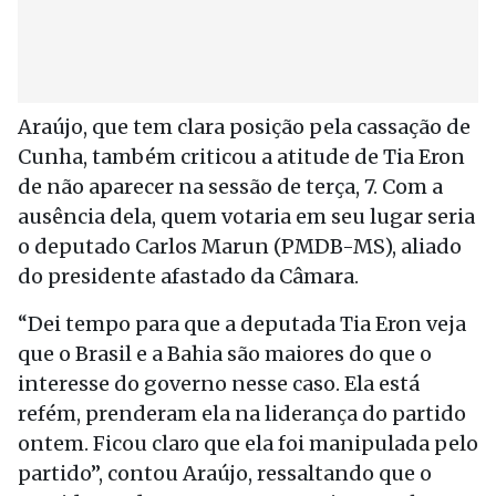
Araújo, que tem clara posição pela cassação de
Cunha, também criticou a atitude de Tia Eron
de não aparecer na sessão de terça, 7. Com a
ausência dela, quem votaria em seu lugar seria
o deputado Carlos Marun (PMDB-MS), aliado
do presidente afastado da Câmara.
“Dei tempo para que a deputada Tia Eron veja
que o Brasil e a Bahia são maiores do que o
interesse do governo nesse caso. Ela está
refém, prenderam ela na liderança do partido
ontem. Ficou claro que ela foi manipulada pelo
partido”, contou Araújo, ressaltando que o