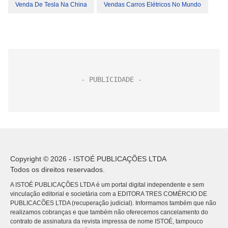
Venda De Tesla Na China
Vendas Carros Elétricos No Mundo
Copyright © 2026 - ISTOÉ PUBLICAÇÕES LTDA
Todos os direitos reservados.
A ISTOÉ PUBLICAÇÕES LTDA é um portal digital independente e sem
vinculação editorial e societária com a EDITORA TRES COMÉRCIO DE
PUBLICACÕES LTDA (recuperação judicial). Informamos também que não
realizamos cobranças e que também não oferecemos cancelamento do
contrato de assinatura da revista impressa de nome ISTOÉ, tampouco