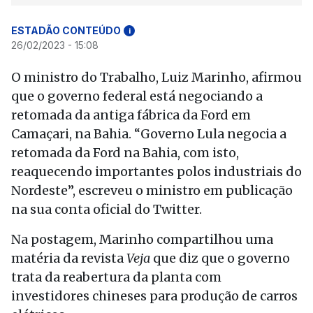
ESTADÃO CONTEÚDO
i
26/02/2023 - 15:08
O ministro do Trabalho, Luiz Marinho, afirmou
que o governo federal está negociando a
retomada da antiga fábrica da Ford em
Camaçari, na Bahia. “Governo Lula negocia a
retomada da Ford na Bahia, com isto,
reaquecendo importantes polos industriais do
Nordeste”, escreveu o ministro em publicação
na sua conta oficial do Twitter.
Na postagem, Marinho compartilhou uma
matéria da revista
Veja
que diz que o governo
trata da reabertura da planta com
investidores chineses para produção de carros