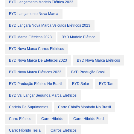
BYD Lançamento Modelo Elétrico 2023
BYD Lançamento Nova Marca
BYD Lançará Nova Marca Veículos Elétricos 2023
BYD Marca Elétricos 2023
BYD Modelo Elétrico
BYD Nova Marca Carros Elétricos
BYD Nova Marca De Elétricos 2023
BYD Nova Marca Elétricos
BYD Nova Marca Elétricos 2023
BYD Produção Brasil
BYD Produção Elétrico No Brasil
BYD Solar
BYD Tan
BYD Vai Lançar Segunda Marca Elétricos
Cadeia De Suprimentos
Carro Chinês Montado No Brasil
Carro Elétrico
Carro Híbrido
Carro Híbrido Ford
Carro Híbrido Tesla
Carros Elétricos