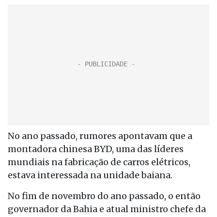
No ano passado, rumores apontavam que a
montadora chinesa BYD, uma das líderes
mundiais na fabricação de carros elétricos,
estava interessada na unidade baiana.
No fim de novembro do ano passado, o então
governador da Bahia e atual ministro chefe da