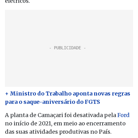
elétricos.
+ Ministro do Trabalho aponta novas regras
para o saque-aniversário do FGTS
A planta de Camaçari foi desativada pela
Ford
no início de 2021, em meio ao encerramento
das suas atividades produtivas no País.