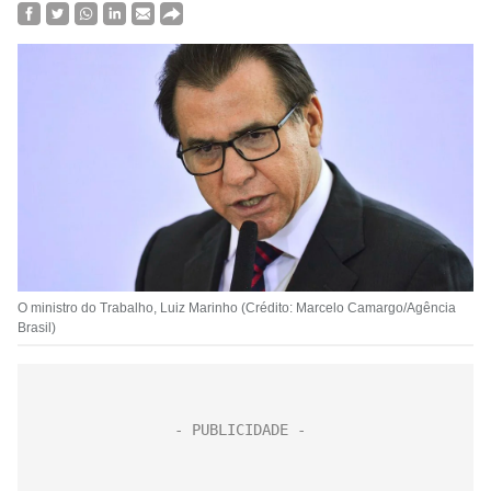
O ministro do Trabalho, Luiz Marinho (Crédito: Marcelo Camargo/Agência
Brasil)