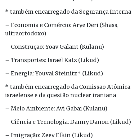
* também encarregado da Segurança Interna
– Economia e Comércio: Arye Deri (Shass,
ultraortodoxo)
– Construção: Yoav Galant (Kulanu)
– Transportes: Israël Katz (Likud)
– Energia: Youval Steinitz* (Likud)
* também encarregado da Comissão Atômica
israelense e da questão nuclear iraniana
– Meio Ambiente: Avi Gabai (Kulanu)
– Ciência e Tecnologia: Danny Danon (Likud)
– Imigração: Zeev Elkin (Likud)