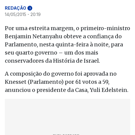
REDAÇÃO
i
14/05/2015 - 20:19
Por uma estreita margem, o primeiro-ministro
Benjamin Netanyahu obteve a confiança do
Parlamento, nesta quinta-feira à noite, para
seu quarto governo – um dos mais
conservadores da História de Israel.
A composição do governo foi aprovada no
Knesset (Parlamento) por 61 votos a 59,
anunciou o presidente da Casa, Yuli Edelstein.