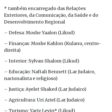
* também encarregado das Relações
Exteriores, da Comunicação, da Saúde e do
Desenvolvimento Regional
– Defesa: Moshe Yaalon (Likud)
– Finanças: Moshe Kahlon (Kulanu, centro-
direita)
– Interior: Sylvan Shalom (Likud)
– Educação: Naftali Bennett (Lar Judaico,
nacionalista e religioso)
– Justiça: Ayelet Shaked (Lar Judaico)
– Agricultura: Uri Ariel (Lar Judaico)
– Turismo: Yariv Levin* (Likud)