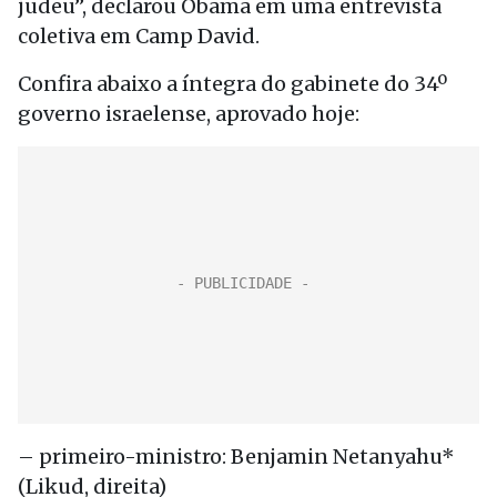
judeu”, declarou Obama em uma entrevista
coletiva em Camp David.
Confira abaixo a íntegra do gabinete do 34º
governo israelense, aprovado hoje:
– primeiro-ministro: Benjamin Netanyahu*
(Likud, direita)