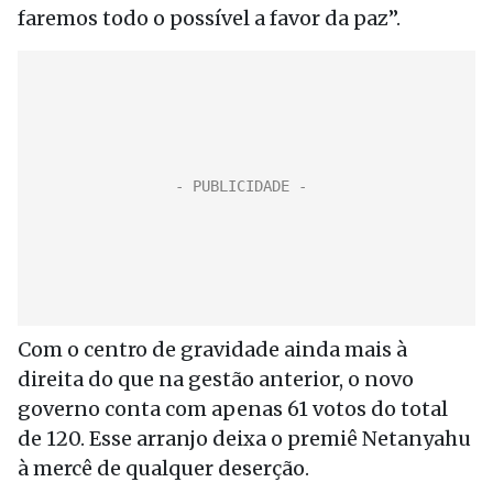
faremos todo o possível a favor da paz”.
Com o centro de gravidade ainda mais à
direita do que na gestão anterior, o novo
governo conta com apenas 61 votos do total
de 120. Esse arranjo deixa o premiê Netanyahu
à mercê de qualquer deserção.