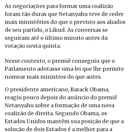
As negociações para formar uma coalizão
foram tão duras que Netanyahu teve de ceder
mais ministérios do que o previsto aos aliados
de seu partido, o Likud. As conversas se
seguiram até o último minuto antes da
votação nesta quinta.
Nesse contexto, o premiê conseguiu que o
Parlamento adotasse uma lei que lhe permite
nomear mais ministros do que antes.
O presidente americano, Barack Obama,
reagiu pouco depois do anúncio do premiê
Netanyahu sobre a formação de uma nova
coalizão de direita. Segundo Obama, os
Estados Unidos mantêm sua posição de que a
solução de dois Estados é a melhor para a