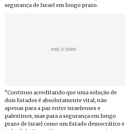
segurança de Israel em longo prazo.
“Continuo acreditando que uma solução de
dois Estados é absolutamente vital, não
apenas para a paz entre israelenses e
palestinos, mas para a segurança em longo
prazo de Israel como um Estado democrático e