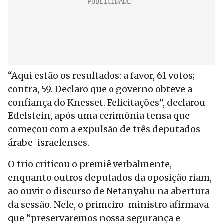
“Aqui estão os resultados: a favor, 61 votos;
contra, 59. Declaro que o governo obteve a
confiança do Knesset. Felicitações”, declarou
Edelstein, após uma cerimônia tensa que
começou com a expulsão de três deputados
árabe-israelenses.
O trio criticou o premiê verbalmente,
enquanto outros deputados da oposição riam,
ao ouvir o discurso de Netanyahu na abertura
da sessão. Nele, o primeiro-ministro afirmava
que “preservaremos nossa segurança e