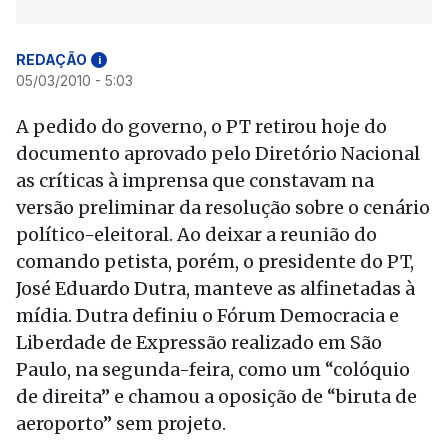
REDAÇÃO
i
05/03/2010 - 5:03
A pedido do governo, o PT retirou hoje do
documento aprovado pelo Diretório Nacional
as críticas à imprensa que constavam na
versão preliminar da resolução sobre o cenário
político-eleitoral. Ao deixar a reunião do
comando petista, porém, o presidente do PT,
José Eduardo Dutra, manteve as alfinetadas à
mídia. Dutra definiu o Fórum Democracia e
Liberdade de Expressão realizado em São
Paulo, na segunda-feira, como um “colóquio
de direita” e chamou a oposição de “biruta de
aeroporto” sem projeto.