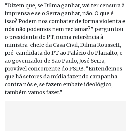
“Dizem que, se Dilma ganhar, vai ter censura à
imprensa e se o Serra ganhar, não. O que é
isso? Podem nos combater de forma violenta e
nós não podemos nem reclamar?” perguntou
o presidente do PT, numa referência à
ministra-chefe da Casa Civil, Dilma Rousseff,
pré-candidata do PT ao Palácio do Planalto, e
ao governador de São Paulo, José Serra,
provável concorrente do PSDB. “Entendemos
que há setores da mídia fazendo campanha
contra nós e, se fazem embate ideológico,
também vamos fazer.”