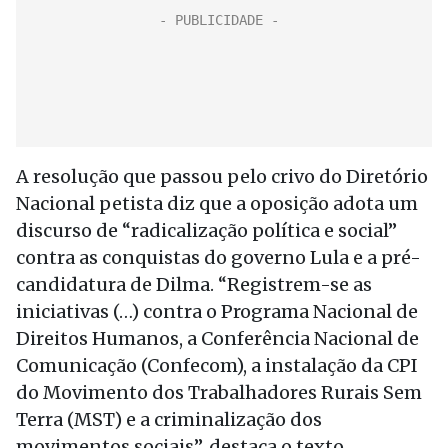
A resolução que passou pelo crivo do Diretório
Nacional petista diz que a oposição adota um
discurso de “radicalização política e social”
contra as conquistas do governo Lula e a pré-
candidatura de Dilma. “Registrem-se as
iniciativas (…) contra o Programa Nacional de
Direitos Humanos, a Conferência Nacional de
Comunicação (Confecom), a instalação da CPI
do Movimento dos Trabalhadores Rurais Sem
Terra (MST) e a criminalização dos
movimentos sociais”, destaca o texto.