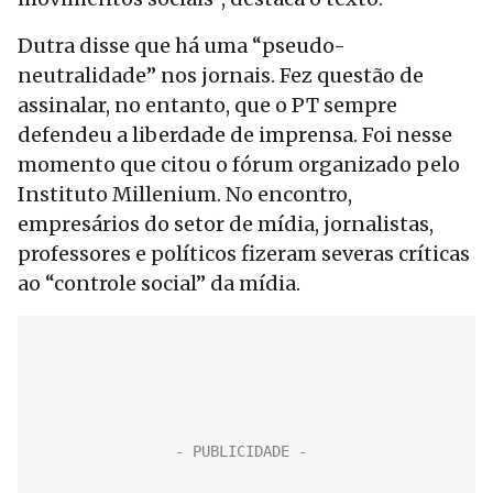
Dutra disse que há uma “pseudo-
neutralidade” nos jornais. Fez questão de
assinalar, no entanto, que o PT sempre
defendeu a liberdade de imprensa. Foi nesse
momento que citou o fórum organizado pelo
Instituto Millenium. No encontro,
empresários do setor de mídia, jornalistas,
professores e políticos fizeram severas críticas
ao “controle social” da mídia.