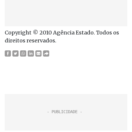
Copyright © 2010 Agência Estado. Todos os
direitos reservados.