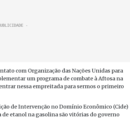
contato com Organização das Nações Unidas para
mplementar um programa de combate à Aftosa na
entrar nessa empreitada para sermos o primeiro
ição de Intervenção no Domínio Econômico (Cide)
 de etanol na gasolina são vitórias do governo