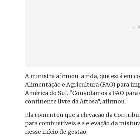
A ministra afirmou, ainda, que está em 
Alimentação e Agricultura (FAO) para i
América do Sul. “Convidamos a FAO para 
continente livre da Aftosa”, afirmou.
Ela comentou que a elevação da Contribu
para combustíveis e a elevação da mistura
nesse início de gestão.