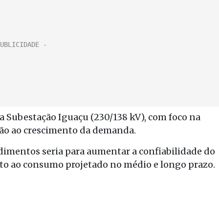
da Subestação Iguaçu (230/138 kV), com foco na
ão ao crescimento da demanda.
mentos seria para aumentar a confiabilidade do
nto ao consumo projetado no médio e longo prazo.