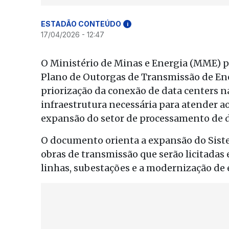
ESTADÃO CONTEÚDO
i
17/04/2026 - 12:47
O Ministério de Minas e Energia (MME) pub
Plano de Outorgas de Transmissão de Ene
priorização da conexão de data centers na 
infraestrutura necessária para atender 
expansão do setor de processamento de 
O documento orienta a expansão do Siste
obras de transmissão que serão licitadas 
linhas, subestações e a modernização de