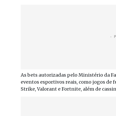
As bets autorizadas pelo Ministério da
eventos esportivos reais, como jogos de 
Strike, Valorant e Fortnite, além de cassi