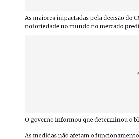
As maiores impactadas pela decisão do C
notoriedade no mundo no mercado prediti
O governo informou que determinou o bl
As medidas não afetam o funcionamento 