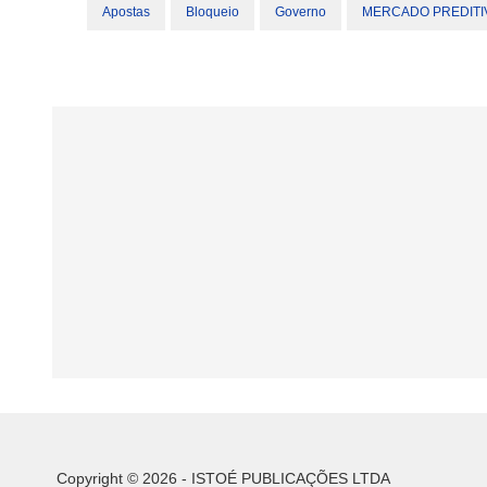
Apostas
Bloqueio
Governo
MERCADO PREDITI
Copyright © 2026 - ISTOÉ PUBLICAÇÕES LTDA