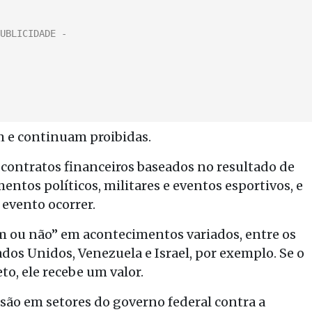
m e continuam proibidas.
 contratos financeiros baseados no resultado de
entos políticos, militares e eventos esportivos, e
 evento ocorrer.
im ou não” em acontecimentos variados, entre os
dos Unidos, Venezuela e Israel, por exemplo. Se o
to, ele recebe um valor.
são em setores do governo federal contra a