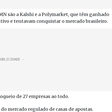
MN são a Kalshi e a Polymarket, que têm ganhado
vo e tentavam conquistar o mercado brasileiro.
oqueio de 27 empresas ao todo.
do mercado regulado de casas de apostas.