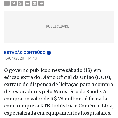
ESTADÃO CONTEÚDO
i
18/04/2020 - 14:49
O governo publicou neste sábado (18), em
edição extra do Diário Oficial da União (DOU),
extrato de dispensa de licitação para a compra
de respiradores pelo Ministério da Saúde. A
compra no valor de R$ 78 milhões é firmada
com a empresa KTK Indústria e Comércio Ltda,
especializada em equipamentos hospitalares.