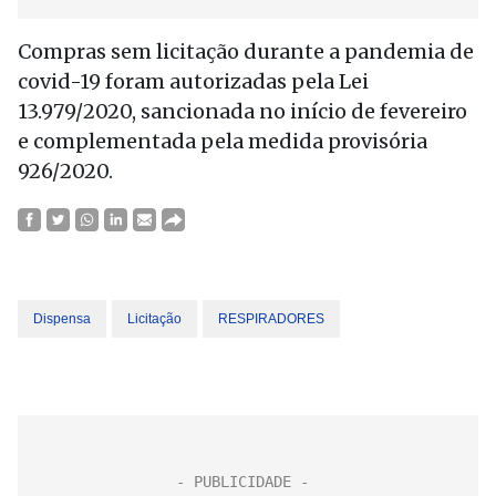
Compras sem licitação durante a pandemia de
covid-19 foram autorizadas pela Lei
13.979/2020, sancionada no início de fevereiro
e complementada pela medida provisória
926/2020.
Dispensa
Licitação
RESPIRADORES