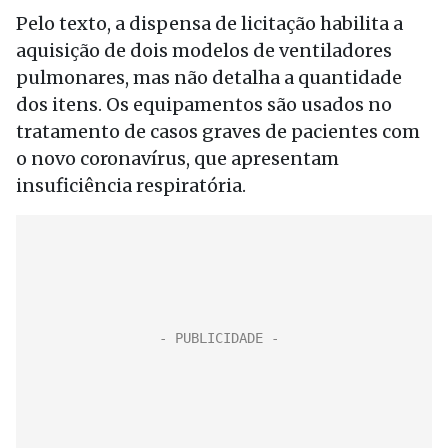
Pelo texto, a dispensa de licitação habilita a
aquisição de dois modelos de ventiladores
pulmonares, mas não detalha a quantidade
dos itens. Os equipamentos são usados no
tratamento de casos graves de pacientes com
o novo coronavírus, que apresentam
insuficiência respiratória.