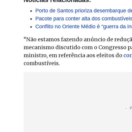
Porto de Santos prioriza desembarque d
Pacote para conter alta dos combustíveis
Conflito no Oriente Médio é “guerra da in
“Não estamos fazendo anúncio de redução
mecanismo discutido com o Congresso par
ministro, em referência aos efeitos do
con
combustíveis.