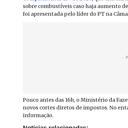
sobre combustíveis caso haja aumento de 
foi apresentada pelo líder do PT na Câm
Pouco antes das 16h, o Ministério da Fa
novos cortes diretos de impostos. No ent
informação.
Notícias relacionadas: