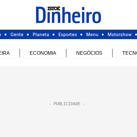
e
Gente
Planeta
Esportes
Menu
Motorshow
EIRA
ECONOMIA
NEGÓCIOS
TECN