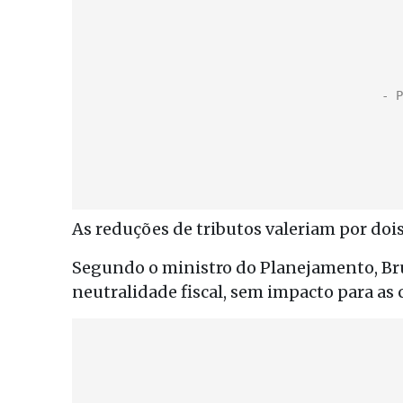
As reduções de tributos valeriam por doi
Segundo o ministro do Planejamento, Br
neutralidade fiscal, sem impacto para as 