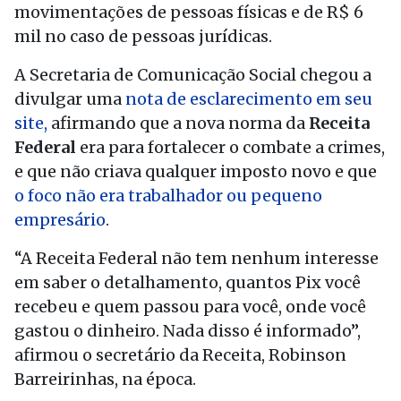
movimentações de pessoas físicas e de R$ 6
mil no caso de pessoas jurídicas.
A Secretaria de Comunicação Social chegou a
divulgar uma
nota de esclarecimento em seu
site,
afirmando que a nova norma da
Receita
Federal
era para fortalecer o combate a crimes,
e que não criava qualquer imposto novo e que
o foco não era trabalhador ou pequeno
empresário
.
“A Receita Federal não tem nenhum interesse
em saber o detalhamento, quantos Pix você
recebeu e quem passou para você, onde você
gastou o dinheiro. Nada disso é informado”,
afirmou o secretário da Receita, Robinson
Barreirinhas, na época.