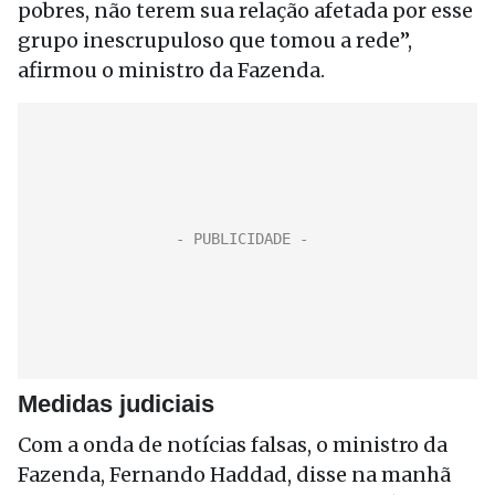
pobres, não terem sua relação afetada por esse
grupo inescrupuloso que tomou a rede”,
afirmou o ministro da Fazenda.
Medidas judiciais
Com a onda de notícias falsas, o ministro da
Fazenda, Fernando Haddad, disse na manhã