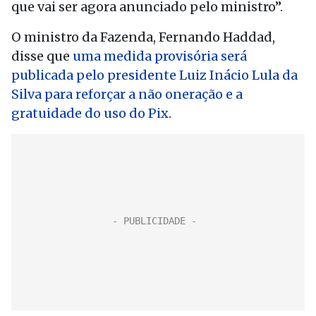
que vai ser agora anunciado pelo ministro”.
O ministro da Fazenda, Fernando Haddad,
disse que
uma medida provisória será
publicada pelo presidente Luiz Inácio Lula da
Silva para reforçar a não oneração e a
gratuidade do uso do Pix
.