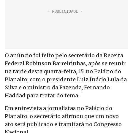
O anúncio foi feito pelo secretário da Receita
Federal Robinson Barreirinhas, após se reunir
na tarde desta quarta-feira, 15, no Palácio do
Planalto, com o presidente Luiz Inácio Lula da
Silva e o ministro da Fazenda, Fernando
Haddad para tratar do tema.
Em entrevista a jornalistas no Palácio do
Planalto, o secretário afirmou que um novo
ato será publicado e tramitará no Congresso
Nacional.