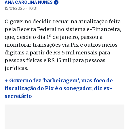
ANA CAROLINA NUNES
i
15/01/2025 - 16:31
O governo decidiu recuar na atualização feita
pela Receita Federal no sistema e-Financeira,
que, desde o dia 1º de janeiro, passou a
monitorar transações via Pix e outros meios
digitais a partir de R$ 5 mil mensais para
pessoas físicas e R$ 15 mil para pessoas
jurídicas.
+ Governo fez ‘barbeiragem’, mas foco de
fiscalização do Pix é o sonegador, diz ex-
secretário