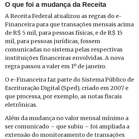
O que foi a mudança da Receita
A Receita Federal atualizou as regras do e-
Financeira para que transações mensais acima
de R$ 5 mil, para pessoas físicas, e de R$ 15
mil, para pessoas jurídicas, fossem
comunicadas no sistema pelas respectivas
instituições financeiras envolvidas. A nova
regra passou a valer em 1º de janeiro.
O e-Financeira faz parte do Sistema Público de
Escrituração Digital (Sped), criado em 2007 e
que processa, por exemplo, as notas fiscais
eletrônicas.
Além da mudança no valor mensal mínimo a
ser comunicado – que subiu – foi ampliada a
extensão do monitoramento de transações