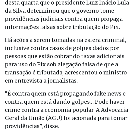
desta quarta que o presidente Luiz Inácio Lula
da Silva determinou que o governo tome
providências judiciais contra quem propaga
informações falsas sobre tributação do Pix.
Há ações a serem tomadas na esfera criminal,
inclusive contra casos de golpes dados por
pessoas que estão cobrando taxas adicionais
para uso do Pix sob alegação falsa de que a
transação é tributada, acrescentou o ministro
em entrevista a jornalistas.
“É contra quem está propagando fake news e
contra quem está dando golpes… Pode haver
crime contra a economia popular. A Advocacia
Geral da União (AGU) foi acionada para tomar
providências”, disse.