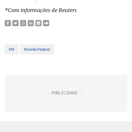
*Com informações de Reuters
PIX
Receita Federal