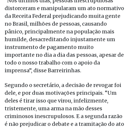
“Nos últimos dias, pessoas inescrupulosas
distorceram e manipularam um ato normativo
da Receita Federal prejudicando muita gente
no Brasil, milhões de pessoas, causando
pânico, principalmente na população mais
humilde, desacreditando injustamente um
instrumento de pagamento muito
importante no dia a dia das pessoas, apesar de
todo o nosso trabalho com o apoio da
imprensa”, disse Barreirinhas.
Segundo o secretário, a decisão de revogar foi
dele, e por duas motivações principais. “Um
deles é tirar isso que virou, infelizmente,
tristemente, uma arma na mão desses
criminosos inescrupulosos. E a segunda razão
é não prejudicar o debate e a tramitação do ato