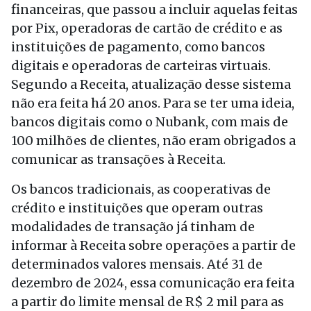
financeiras, que passou a incluir aquelas feitas
por Pix, operadoras de cartão de crédito e as
instituições de pagamento, como bancos
digitais e operadoras de carteiras virtuais.
Segundo a Receita, atualização desse sistema
não era feita há 20 anos. Para se ter uma ideia,
bancos digitais como o Nubank, com mais de
100 milhões de clientes, não eram obrigados a
comunicar as transações à Receita.
Os bancos tradicionais, as cooperativas de
crédito e instituições que operam outras
modalidades de transação já tinham de
informar à Receita sobre operações a partir de
determinados valores mensais. Até 31 de
dezembro de 2024, essa comunicação era feita
a partir do limite mensal de R$ 2 mil para as