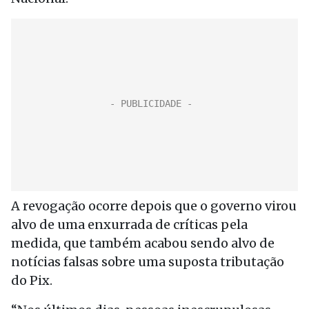
A revogação ocorre depois que o governo virou
alvo de uma enxurrada de críticas pela
medida, que também acabou sendo alvo de
notícias falsas sobre uma suposta tributação
do Pix.