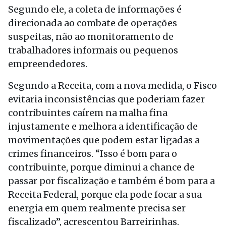
Segundo ele, a coleta de informações é
direcionada ao combate de operações
suspeitas, não ao monitoramento de
trabalhadores informais ou pequenos
empreendedores.
Segundo a Receita, com a nova medida, o Fisco
evitaria inconsistências que poderiam fazer
contribuintes caírem na malha fina
injustamente e melhora a identificação de
movimentações que podem estar ligadas a
crimes financeiros. “Isso é bom para o
contribuinte, porque diminui a chance de
passar por fiscalização e também é bom para a
Receita Federal, porque ela pode focar a sua
energia em quem realmente precisa ser
fiscalizado”, acrescentou Barreirinhas.