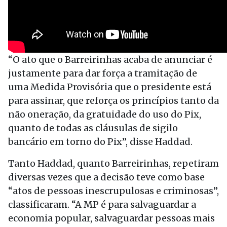
“O ato que o Barreirinhas acaba de anunciar é
justamente para dar força a tramitação de
uma Medida Provisória que o presidente está
para assinar, que reforça os princípios tanto da
não oneração, da gratuidade do uso do Pix,
quanto de todas as cláusulas de sigilo
bancário em torno do Pix”, disse Haddad.
Tanto Haddad, quanto Barreirinhas, repetiram
diversas vezes que a decisão teve como base
“atos de pessoas inescrupulosas e criminosas”,
classificaram. “A MP é para salvaguardar a
economia popular, salvaguardar pessoas mais