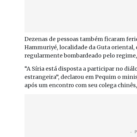
Dezenas de pessoas também ficaram ferid
Hammuriyé, localidade da Guta oriental, 
regularmente bombardeado pelo regime,
“A Síria está disposta a participar no diá
estrangeira”, declarou em Pequim o minis
após um encontro com seu colega chinês,