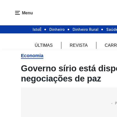
Menu
IstoÉ
Dinheiro
Dinheiro Rural
Saúd
ÚLTIMAS
REVISTA
CARR
Economia
Governo sírio está disp
negociações de paz