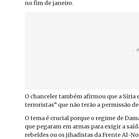
no fim de janeiro.
O chanceler também afirmou que a Síria 
terroristas” que não terão a permissão de
O tema é crucial porque o regime de Dama
que pegaram em armas para exigir a saída
rebeldes ou os jihadistas da Frente Al-Nos