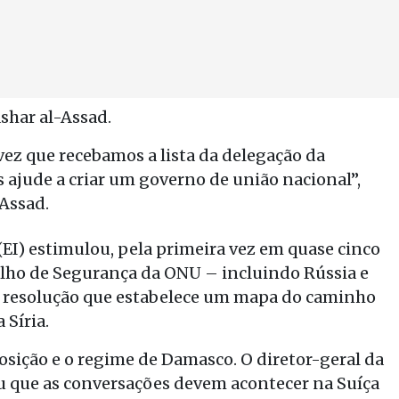
shar al-Assad.
ez que recebamos a lista da delegação da
 ajude a criar um governo de união nacional”,
-Assad.
(EI) estimulou, pela primeira vez em quase cinco
elho de Segurança da ONU – incluindo Rússia e
 resolução que estabelece um mapa do caminho
 Síria.
osição e o regime de Damasco. O diretor-geral da
u que as conversações devem acontecer na Suíça