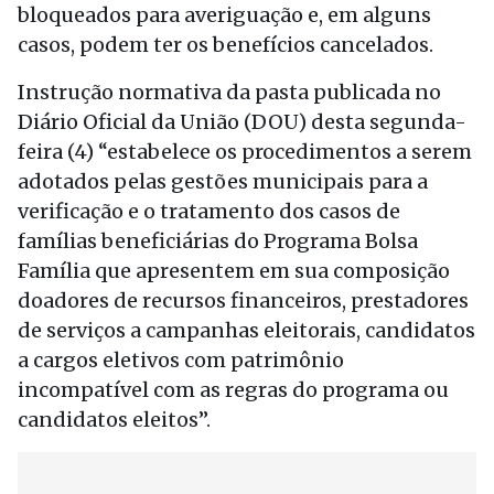
bloqueados para averiguação e, em alguns
casos, podem ter os benefícios cancelados.
Instrução normativa da pasta publicada no
Diário Oficial da União (DOU) desta segunda-
feira (4) “estabelece os procedimentos a serem
adotados pelas gestões municipais para a
verificação e o tratamento dos casos de
famílias beneficiárias do Programa Bolsa
Família que apresentem em sua composição
doadores de recursos financeiros, prestadores
de serviços a campanhas eleitorais, candidatos
a cargos eletivos com patrimônio
incompatível com as regras do programa ou
candidatos eleitos”.