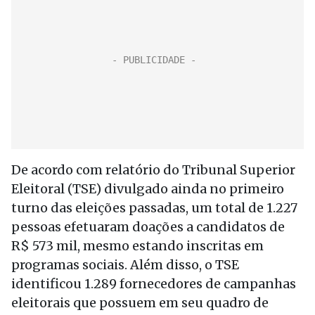
De acordo com relatório do Tribunal Superior
Eleitoral (TSE) divulgado ainda no primeiro
turno das eleições passadas, um total de 1.227
pessoas efetuaram doações a candidatos de
R$ 573 mil, mesmo estando inscritas em
programas sociais. Além disso, o TSE
identificou 1.289 fornecedores de campanhas
eleitorais que possuem em seu quadro de