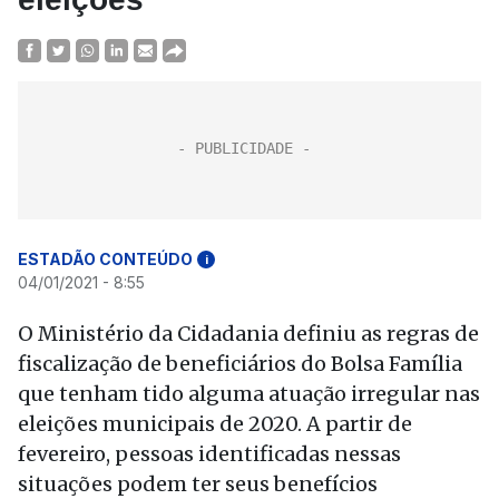
ESTADÃO CONTEÚDO
i
04/01/2021 - 8:55
O Ministério da Cidadania definiu as regras de
fiscalização de beneficiários do Bolsa Família
que tenham tido alguma atuação irregular nas
eleições municipais de 2020. A partir de
fevereiro, pessoas identificadas nessas
situações podem ter seus benefícios