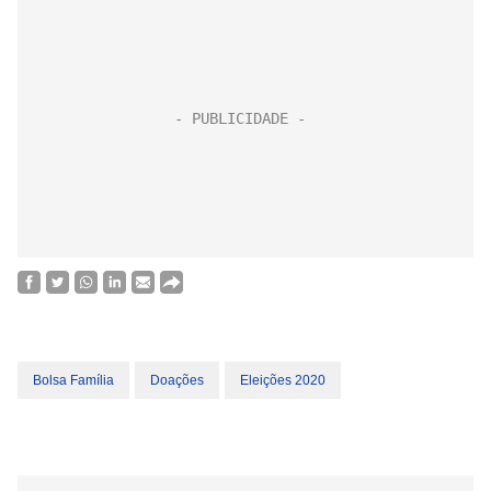
Bolsa Família
Doações
Eleições 2020