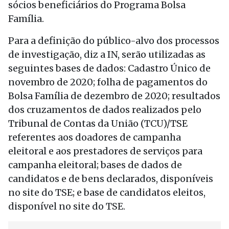
sócios beneficiários do Programa Bolsa
Família.
Para a definição do público-alvo dos processos
de investigação, diz a IN, serão utilizadas as
seguintes bases de dados: Cadastro Único de
novembro de 2020; folha de pagamentos do
Bolsa Família de dezembro de 2020; resultados
dos cruzamentos de dados realizados pelo
Tribunal de Contas da União (TCU)/TSE
referentes aos doadores de campanha
eleitoral e aos prestadores de serviços para
campanha eleitoral; bases de dados de
candidatos e de bens declarados, disponíveis
no site do TSE; e base de candidatos eleitos,
disponível no site do TSE.