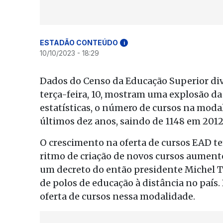
ESTADÃO CONTEÚDO
i
10/10/2023 - 18:29
Dados do Censo da Educação Superior di
terça-feira, 10, mostram uma explosão da
estatísticas, o número de cursos na mod
últimos dez anos, saindo de 1148 em 2012
O crescimento na oferta de cursos EAD te
ritmo de criação de novos cursos aumento
um decreto do então presidente Michel Te
de polos de educação à distância no país
oferta de cursos nessa modalidade.