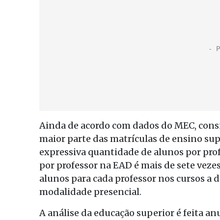
Ainda de acordo com dados do MEC, cons
maior parte das matrículas de ensino sup
expressiva quantidade de alunos por pro
por professor na EAD é mais de sete vezes
alunos para cada professor nos cursos a 
modalidade presencial.
A análise da educação superior é feita a