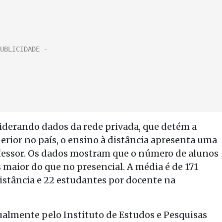
iderando dados da rede privada, que detém a
erior no país, o ensino à distância apresenta uma
fessor. Os dados mostram que o número de alunos
 maior do que no presencial. A média é de 171
distância e 22 estudantes por docente na
nualmente pelo Instituto de Estudos e Pesquisas