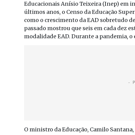
Educacionais Anísio Teixeira (Inep) em in
últimos anos, o Censo da Educação Supe
como o crescimento da EAD sobretudo dep
passado mostrou que seis em cada dez e
modalidade EAD. Durante a pandemia, o 
O ministro da Educação, Camilo Santan