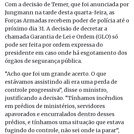
Com a decisão de Temer, que foi anunciada por
Jungmann na tarde desta quarta-feira, as
Forças Armadas recebem poder de polícia até o
próximo dia 31. A decisão de decretar a
chamada Garantia de Lei e Ordem (GLO) só
pode ser feita por ordem expressa do
presidente em caso onde há esgotamento dos
órgãos de segurança pública.
“Acho que foi um grande acerto. O que
estávamos assistindo ali era uma perda de
controle progressiva”, disse o ministro,
justificando a decisão. “Tínhamos incêndios
em prédios de ministérios, servidores
apavorados e encurralados dentro desses
prédios, e tínhamos uma situação que estava
fugindo do controle, não sei onde ia parar”,