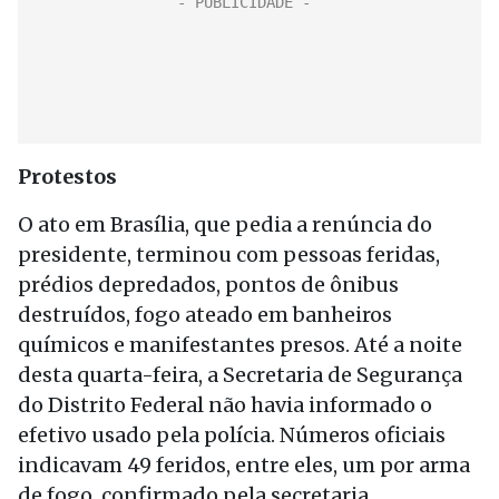
Protestos
O ato em Brasília, que pedia a renúncia do
presidente, terminou com pessoas feridas,
prédios depredados, pontos de ônibus
destruídos, fogo ateado em banheiros
químicos e manifestantes presos. Até a noite
desta quarta-feira, a Secretaria de Segurança
do Distrito Federal não havia informado o
efetivo usado pela polícia. Números oficiais
indicavam 49 feridos, entre eles, um por arma
de fogo, confirmado pela secretaria.