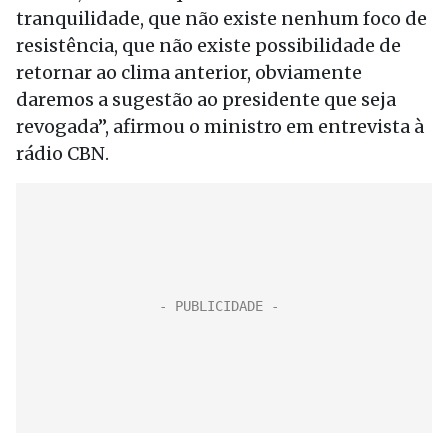
tranquilidade, que não existe nenhum foco de
resistência, que não existe possibilidade de
retornar ao clima anterior, obviamente
daremos a sugestão ao presidente que seja
revogada”, afirmou o ministro em entrevista à
rádio CBN.