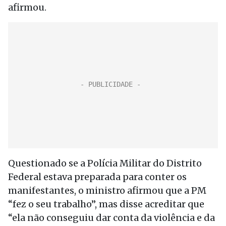
afirmou.
Questionado se a Polícia Militar do Distrito
Federal estava preparada para conter os
manifestantes, o ministro afirmou que a PM
“fez o seu trabalho”, mas disse acreditar que
“ela não conseguiu dar conta da violência e da