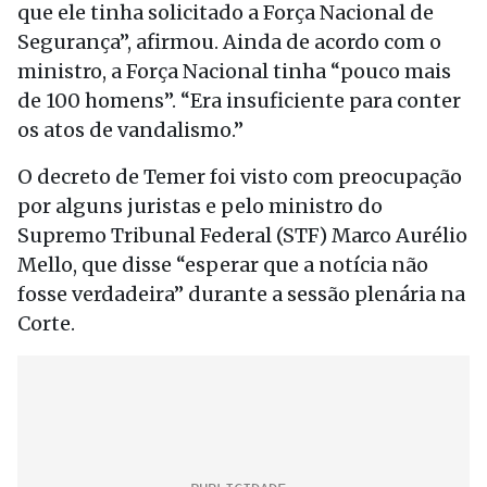
que ele tinha solicitado a Força Nacional de
Segurança”, afirmou. Ainda de acordo com o
ministro, a Força Nacional tinha “pouco mais
de 100 homens”. “Era insuficiente para conter
os atos de vandalismo.”
O decreto de Temer foi visto com preocupação
por alguns juristas e pelo ministro do
Supremo Tribunal Federal (STF) Marco Aurélio
Mello, que disse “esperar que a notícia não
fosse verdadeira” durante a sessão plenária na
Corte.