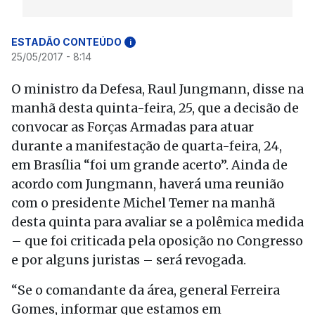
ESTADÃO CONTEÚDO
i
25/05/2017 - 8:14
O ministro da Defesa, Raul Jungmann, disse na
manhã desta quinta-feira, 25, que a decisão de
convocar as Forças Armadas para atuar
durante a manifestação de quarta-feira, 24,
em Brasília “foi um grande acerto”. Ainda de
acordo com Jungmann, haverá uma reunião
com o presidente Michel Temer na manhã
desta quinta para avaliar se a polêmica medida
– que foi criticada pela oposição no Congresso
e por alguns juristas – será revogada.
“Se o comandante da área, general Ferreira
Gomes, informar que estamos em