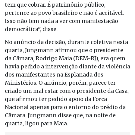
tem que cobrar. É patrimônio público,
pertence ao povo brasileiro e não é aceitável.
Isso não tem nada a ver com manifestação
democrática”, disse.
No anúncio da decisão, durante coletiva nesta
quarta, Jungmann afirmou que o presidente
da Câmara, Rodrigo Maia (DEM-RJ), era quem
havia pedido a intervenção diante da violência
dos manifestantes na Esplanada dos
Ministérios. O anúncio, porém, parece ter
criado um mal estar com o presidente da Casa,
que afirmou ter pedido apoio da Força
Nacional apenas para o entorno do prédio da
Câmara. Jungmann disse que, na noite de
quarta, ligou para Maia.