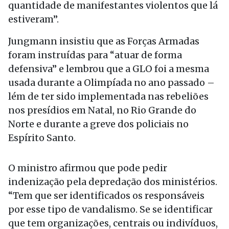
quantidade de manifestantes violentos que lá
estiveram”.
Jungmann insistiu que as Forças Armadas
foram instruídas para “atuar de forma
defensiva” e lembrou que a GLO foi a mesma
usada durante a Olimpíada no ano passado –
lém de ter sido implementada nas rebeliões
nos presídios em Natal, no Rio Grande do
Norte e durante a greve dos policiais no
Espírito Santo.
O ministro afirmou que pode pedir
indenização pela depredação dos ministérios.
“Tem que ser identificados os responsáveis
por esse tipo de vandalismo. Se se identificar
que tem organizações, centrais ou indivíduos,