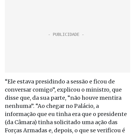
“Ele estava presidindo a sessão e ficou de
conversar comigo”, explicou o ministro, que
disse que, da sua parte, “não houve mentira
nenhuma”. “Ao chegar no Palácio, a
informação que eu tinha era que o presidente
(da Câmara) tinha solicitado uma ação das
Forças Armadas e, depois, o que se verificou é