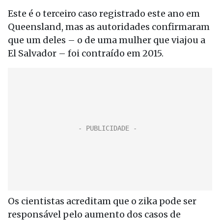
Este é o terceiro caso registrado este ano em
Queensland, mas as autoridades confirmaram
que um deles – o de uma mulher que viajou a
El Salvador – foi contraído em 2015.
Os cientistas acreditam que o zika pode ser
responsável pelo aumento dos casos de