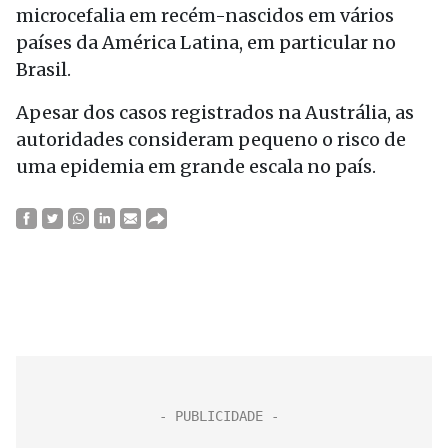
microcefalia em recém-nascidos em vários
países da América Latina, em particular no
Brasil.
Apesar dos casos registrados na Austrália, as
autoridades consideram pequeno o risco de
uma epidemia em grande escala no país.