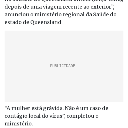
depois de uma viagem recente ao exterior”,
anunciou o ministério regional da Saúde do
estado de Queensland.
“A mulher está grávida. Não é um caso de
contágio local do vírus”, completou o
ministério.