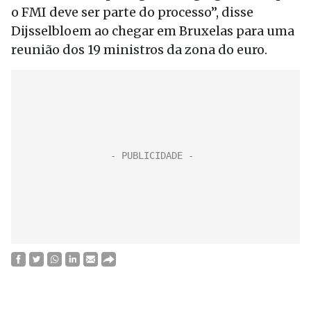
o FMI deve ser parte do processo”, disse
Dijsselbloem ao chegar em Bruxelas para uma
reunião dos 19 ministros da zona do euro.