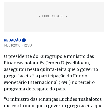
REDAÇÃO
i
14/01/2016 - 12:36
O presidente do Eurogrupo e ministro das
Finanças holandês, Jeroen Dijsselbloem,
assegurou nesta quinta-feira que o governo
grego “aceita” a participação do Fundo
Monetário Internacional (FMI) no terceiro
programa de resgate do país.
“O ministro das Finanças Euclides Tsakalotos
me confirmou que o governo grego aceita que