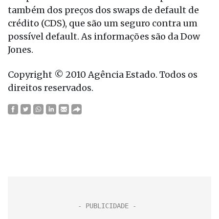
também dos preços dos swaps de default de
crédito (CDS), que são um seguro contra um
possível default. As informações são da Dow
Jones.
Copyright © 2010 Agência Estado. Todos os
direitos reservados.