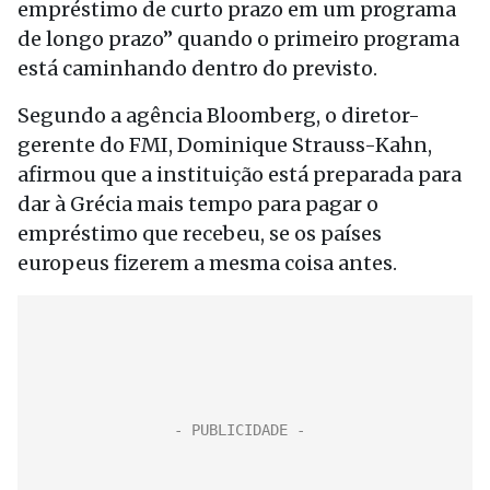
empréstimo de curto prazo em um programa
de longo prazo” quando o primeiro programa
está caminhando dentro do previsto.
Segundo a agência Bloomberg, o diretor-
gerente do FMI, Dominique Strauss-Kahn,
afirmou que a instituição está preparada para
dar à Grécia mais tempo para pagar o
empréstimo que recebeu, se os países
europeus fizerem a mesma coisa antes.