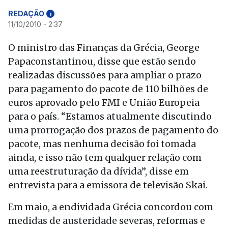
REDAÇÃO
i
11/10/2010 - 2:37
O ministro das Finanças da Grécia, George
Papaconstantinou, disse que estão sendo
realizadas discussões para ampliar o prazo
para pagamento do pacote de 110 bilhões de
euros aprovado pelo FMI e União Europeia
para o país. “Estamos atualmente discutindo
uma prorrogação dos prazos de pagamento do
pacote, mas nenhuma decisão foi tomada
ainda, e isso não tem qualquer relação com
uma reestruturação da dívida”, disse em
entrevista para a emissora de televisão Skai.
Em maio, a endividada Grécia concordou com
medidas de austeridade severas, reformas e