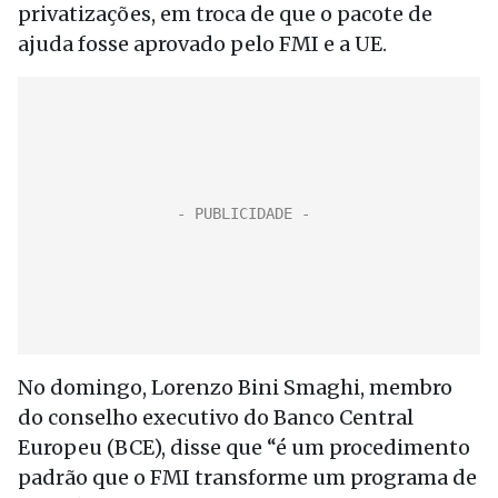
privatizações, em troca de que o pacote de
ajuda fosse aprovado pelo FMI e a UE.
No domingo, Lorenzo Bini Smaghi, membro
do conselho executivo do Banco Central
Europeu (BCE), disse que “é um procedimento
padrão que o FMI transforme um programa de