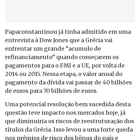
Papaconstantinou já tinha admitido em uma
entrevista à Dow Jones que a Grécia vai
enfrentar um grande “acumulo de
refinanciamento” quando começarem os
pagamentos para o FMI e a UE, por volta de
2014 ou 2015. Nessa etapa, o valor anual do
pagamento da dívida vai passar de 40 bilhões
de euros para 70 bilhões de euros.
Uma potencial resolução bem sucedida desta
questão teve impacto nos mercados hoje, já
que diminuiria os riscos de reestruturação dos
títulos da Grécia. Isso levou a uma forte queda
nos prêmios de risco dos bônus do país e