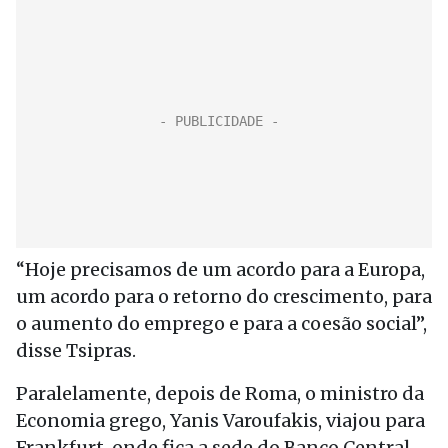
“Hoje precisamos de um acordo para a Europa,
um acordo para o retorno do crescimento, para
o aumento do emprego e para a coesão social”,
disse Tsipras.
Paralelamente, depois de Roma, o ministro da
Economia grego, Yanis Varoufakis, viajou para
Frankfurt, onde fica a sede do Banco Central