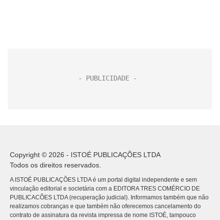
Copyright © 2026 - ISTOÉ PUBLICAÇÕES LTDA
Todos os direitos reservados.
A ISTOÉ PUBLICAÇÕES LTDA é um portal digital independente e sem
vinculação editorial e societária com a EDITORA TRES COMÉRCIO DE
PUBLICACÕES LTDA (recuperação judicial). Informamos também que não
realizamos cobranças e que também não oferecemos cancelamento do
contrato de assinatura da revista impressa de nome ISTOÉ, tampouco