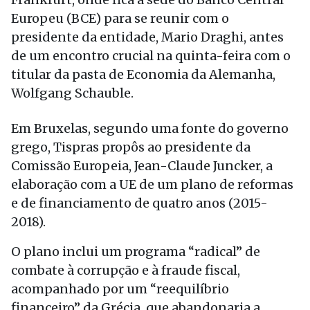
Europeu (BCE) para se reunir com o
presidente da entidade, Mario Draghi, antes
de um encontro crucial na quinta-feira com o
titular da pasta de Economia da Alemanha,
Wolfgang Schauble.
Em Bruxelas, segundo uma fonte do governo
grego, Tispras propôs ao presidente da
Comissão Europeia, Jean-Claude Juncker, a
elaboração com a UE de um plano de reformas
e de financiamento de quatro anos (2015-
2018).
O plano inclui um programa “radical” de
combate à corrupção e à fraude fiscal,
acompanhado por um “reequilíbrio
financeiro” da Grécia, que abandonaria a