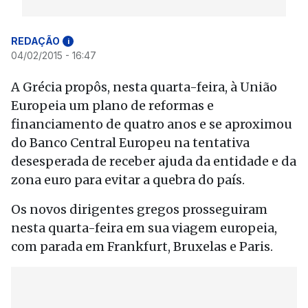
REDAÇÃO
i
04/02/2015 - 16:47
A Grécia propôs, nesta quarta-feira, à União
Europeia um plano de reformas e
financiamento de quatro anos e se aproximou
do Banco Central Europeu na tentativa
desesperada de receber ajuda da entidade e da
zona euro para evitar a quebra do país.
Os novos dirigentes gregos prosseguiram
nesta quarta-feira em sua viagem europeia,
com parada em Frankfurt, Bruxelas e Paris.