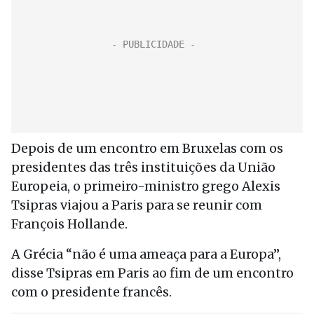
Depois de um encontro em Bruxelas com os
presidentes das três instituições da União
Europeia, o primeiro-ministro grego Alexis
Tsipras viajou a Paris para se reunir com
François Hollande.
A Grécia “não é uma ameaça para a Europa”,
disse Tsipras em Paris ao fim de um encontro
com o presidente francês.