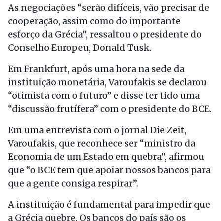
As negociações “serão difíceis, vão precisar de
cooperação, assim como do importante
esforço da Grécia”, ressaltou o presidente do
Conselho Europeu, Donald Tusk.
Em Frankfurt, após uma hora na sede da
instituição monetária, Varoufakis se declarou
“otimista com o futuro” e disse ter tido uma
“discussão frutífera” com o presidente do BCE.
Em uma entrevista com o jornal Die Zeit,
Varoufakis, que reconhece ser “ministro da
Economia de um Estado em quebra”, afirmou
que “o BCE tem que apoiar nossos bancos para
que a gente consiga respirar”.
A instituição é fundamental para impedir que
a Grécia quebre. Os bancos do país são os