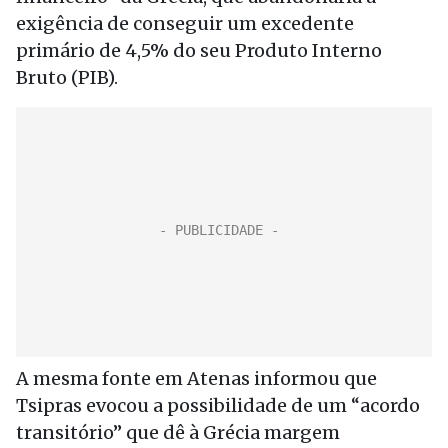
exigência de conseguir um excedente
primário de 4,5% do seu Produto Interno
Bruto (PIB).
A mesma fonte em Atenas informou que
Tsipras evocou a possibilidade de um “acordo
transitório” que dê à Grécia margem