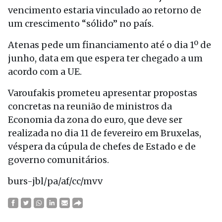
vencimento estaria vinculado ao retorno de
um crescimento “sólido” no país.
Atenas pede um financiamento até o dia 1º de
junho, data em que espera ter chegado a um
acordo com a UE.
Varoufakis prometeu apresentar propostas
concretas na reunião de ministros da
Economia da zona do euro, que deve ser
realizada no dia 11 de fevereiro em Bruxelas,
véspera da cúpula de chefes de Estado e de
governo comunitários.
burs-jbl/pa/af/cc/mvv