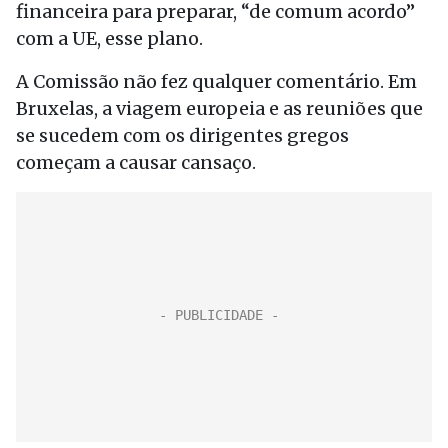
financeira para preparar, “de comum acordo”
com a UE, esse plano.
A Comissão não fez qualquer comentário. Em
Bruxelas, a viagem europeia e as reuniões que
se sucedem com os dirigentes gregos
começam a causar cansaço.