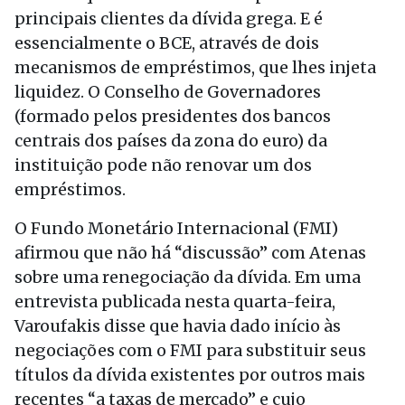
principais clientes da dívida grega. E é
essencialmente o BCE, através de dois
mecanismos de empréstimos, que lhes injeta
liquidez. O Conselho de Governadores
(formado pelos presidentes dos bancos
centrais dos países da zona do euro) da
instituição pode não renovar um dos
empréstimos.
O Fundo Monetário Internacional (FMI)
afirmou que não há “discussão” com Atenas
sobre uma renegociação da dívida. Em uma
entrevista publicada nesta quarta-feira,
Varoufakis disse que havia dado início às
negociações com o FMI para substituir seus
títulos da dívida existentes por outros mais
recentes “a taxas de mercado” e cujo