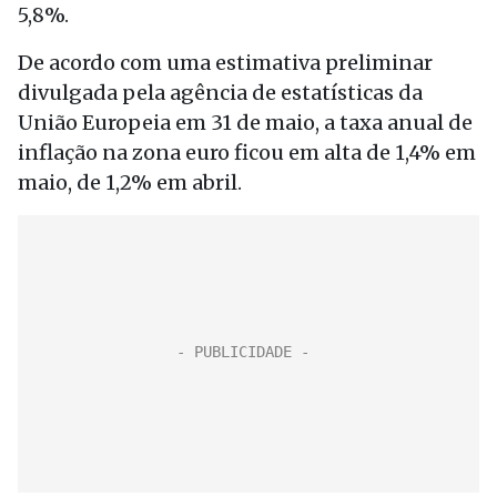
5,8%.
De acordo com uma estimativa preliminar
divulgada pela agência de estatísticas da
União Europeia em 31 de maio, a taxa anual de
inflação na zona euro ficou em alta de 1,4% em
maio, de 1,2% em abril.