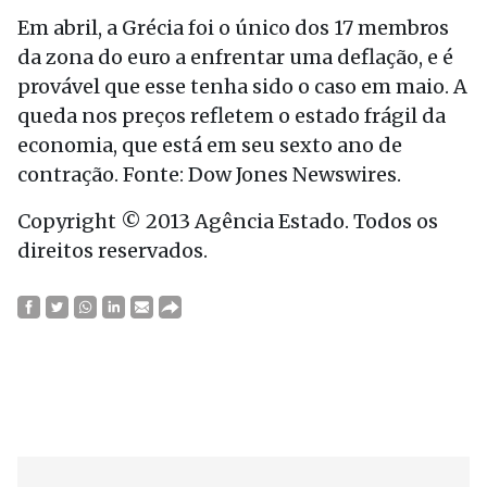
Em abril, a Grécia foi o único dos 17 membros
da zona do euro a enfrentar uma deflação, e é
provável que esse tenha sido o caso em maio. A
queda nos preços refletem o estado frágil da
economia, que está em seu sexto ano de
contração. Fonte: Dow Jones Newswires.
Copyright © 2013 Agência Estado. Todos os
direitos reservados.