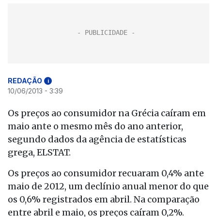
REDAÇÃO
i
10/06/2013 - 3:39
Os preços ao consumidor na Grécia caíram em
maio ante o mesmo mês do ano anterior,
segundo dados da agência de estatísticas
grega, ELSTAT.
Os preços ao consumidor recuaram 0,4% ante
maio de 2012, um declínio anual menor do que
os 0,6% registrados em abril. Na comparação
entre abril e maio, os preços caíram 0,2%.