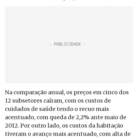
Na comparação anual, os preços em cinco dos
12 subsetores caíram, com os custos de
cuidados de saúde tendo o recuo mais
acentuado, com queda de 2,2% ante maio de
2012. Por outro lado, os custos da habitação
tiveram o avanço mais acentuado, com alta de