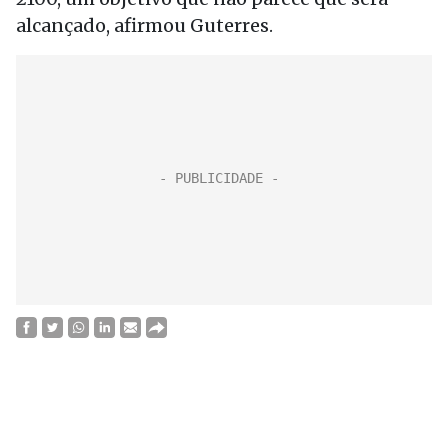
alcançado, afirmou Guterres.