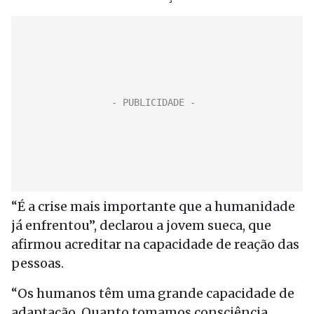
“É a crise mais importante que a humanidade
já enfrentou”, declarou a jovem sueca, que
afirmou acreditar na capacidade de reação das
pessoas.
“Os humanos têm uma grande capacidade de
adaptação. Quanto tomamos consciência,