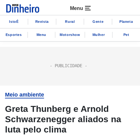
Menu
IstoÉ
Revista
Rural
Gente
Planeta
Esportes
Menu
Motorshow
Mulher
Pet
Meio ambiente
Greta Thunberg e Arnold
Schwarzenegger aliados na
luta pelo clima