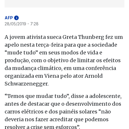
AFP
i
28/05/2019 - 7:28
A jovem ativista sueca Greta Thunberg fez um
apelo nesta terça-feira para que a sociedade
“mude tudo” em seus modos de vida e
produção, com o objetivo de limitar os efeitos
da mudança climático, em uma conferência
organizada em Viena pelo ator Arnold
Schwarzenegger.
“Temos que mudar tudo”, disse a adolescente,
antes de destacar que o desenvolvimento dos
carros elétricos e dos painéis solares “não
deveria nos fazer acreditar que podemos
resolver a crise sem esforços”.