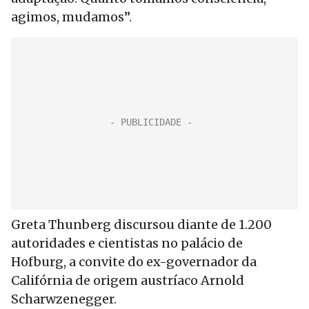
agimos, mudamos”.
Greta Thunberg discursou diante de 1.200
autoridades e cientistas no palácio de
Hofburg, a convite do ex-governador da
Califórnia de origem austríaco Arnold
Scharwzenegger.