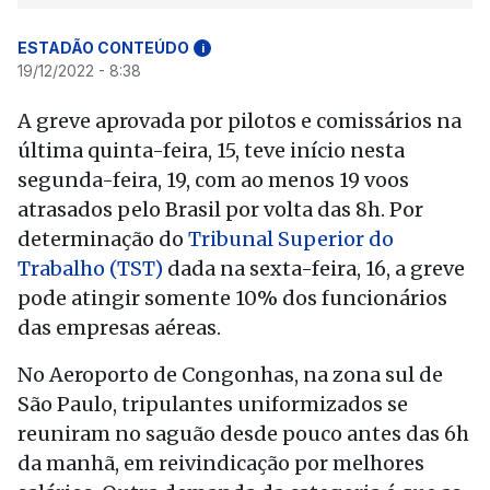
ESTADÃO CONTEÚDO
i
19/12/2022 - 8:38
A greve aprovada por pilotos e comissários na
última quinta-feira, 15, teve início nesta
segunda-feira, 19, com ao menos 19 voos
atrasados pelo Brasil por volta das 8h. Por
determinação do
Tribunal Superior do
Trabalho (TST)
dada na sexta-feira, 16, a greve
pode atingir somente 10% dos funcionários
das empresas aéreas.
No Aeroporto de Congonhas, na zona sul de
São Paulo, tripulantes uniformizados se
reuniram no saguão desde pouco antes das 6h
da manhã, em reivindicação por melhores