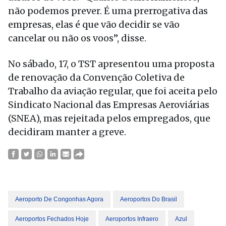
não podemos prever. É uma prerrogativa das
empresas, elas é que vão decidir se vão
cancelar ou não os voos”, disse.
No sábado, 17, o TST apresentou uma proposta
de renovação da Convenção Coletiva de
Trabalho da aviação regular, que foi aceita pelo
Sindicato Nacional das Empresas Aeroviárias
(SNEA), mas rejeitada pelos empregados, que
decidiram manter a greve.
Aeroporto De Congonhas Agora
Aeroportos Do Brasil
Aeroportos Fechados Hoje
Aeroportos Infraero
Azul