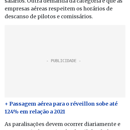
salários. Outra demanda da categoria é que as
empresas aéreas respeitem os horários de
descanso de pilotos e comissários.
+ Passagem aérea para o réveillon sobe até
124% em relação a 2021
As paralisações devem ocorrer diariamente e