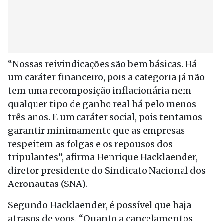
“Nossas reivindicações são bem básicas. Há
um caráter financeiro, pois a categoria já não
tem uma recomposição inflacionária nem
qualquer tipo de ganho real há pelo menos
três anos. E um caráter social, pois tentamos
garantir minimamente que as empresas
respeitem as folgas e os repousos dos
tripulantes”, afirma Henrique Hacklaender,
diretor presidente do Sindicato Nacional dos
Aeronautas (SNA).
Segundo Hacklaender, é possível que haja
atrasos de voos. “Quanto a cancelamentos,