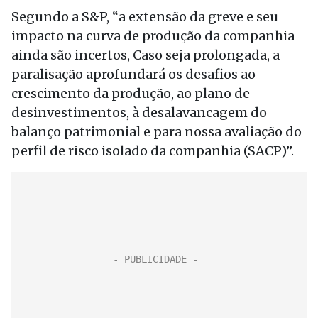
Segundo a S&P, “a extensão da greve e seu
impacto na curva de produção da companhia
ainda são incertos, Caso seja prolongada, a
paralisação aprofundará os desafios ao
crescimento da produção, ao plano de
desinvestimentos, à desalavancagem do
balanço patrimonial e para nossa avaliação do
perfil de risco isolado da companhia (SACP)”.