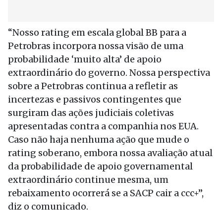
“Nosso rating em escala global BB para a
Petrobras incorpora nossa visão de uma
probabilidade ‘muito alta’ de apoio
extraordinário do governo. Nossa perspectiva
sobre a Petrobras continua a refletir as
incertezas e passivos contingentes que
surgiram das ações judiciais coletivas
apresentadas contra a companhia nos EUA.
Caso não haja nenhuma ação que mude o
rating soberano, embora nossa avaliação atual
da probabilidade de apoio governamental
extraordinário continue mesma, um
rebaixamento ocorrerá se a SACP cair a ccc+”,
diz o comunicado.