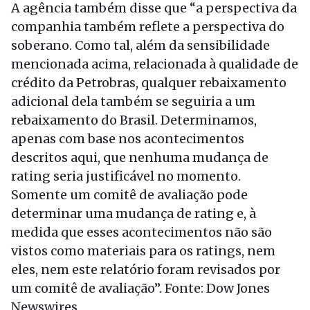
A agência também disse que “a perspectiva da
companhia também reflete a perspectiva do
soberano. Como tal, além da sensibilidade
mencionada acima, relacionada à qualidade de
crédito da Petrobras, qualquer rebaixamento
adicional dela também se seguiria a um
rebaixamento do Brasil. Determinamos,
apenas com base nos acontecimentos
descritos aqui, que nenhuma mudança de
rating seria justificável no momento.
Somente um comitê de avaliação pode
determinar uma mudança de rating e, à
medida que esses acontecimentos não são
vistos como materiais para os ratings, nem
eles, nem este relatório foram revisados por
um comitê de avaliação”. Fonte: Dow Jones
Newswires