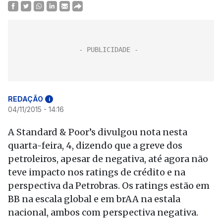
REDAÇÃO
i
04/11/2015 - 14:16
A Standard & Poor’s divulgou nota nesta
quarta-feira, 4, dizendo que a greve dos
petroleiros, apesar de negativa, até agora não
teve impacto nos ratings de crédito e na
perspectiva da Petrobras. Os ratings estão em
BB na escala global e em brAA na estala
nacional, ambos com perspectiva negativa.