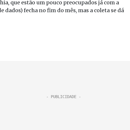
ahia, que estão um pouco preocupados já com a
de dados) fecha no fim do mês, mas a coleta se dá