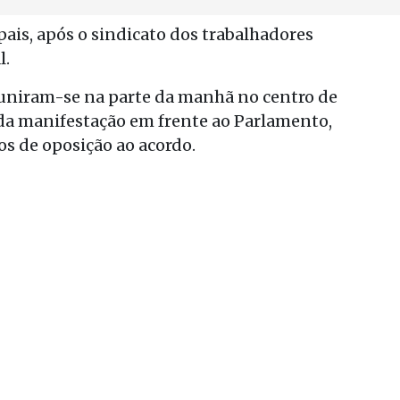
ais, após o sindicato dos trabalhadores
l.
euniram-se na parte da manhã no centro de
nda manifestação em frente ao Parlamento,
s de oposição ao acordo.