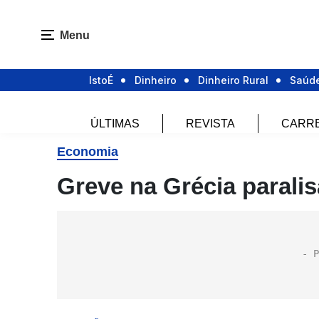
Menu
IstoÉ
Dinheiro
Dinheiro Rural
Saúd
ÚLTIMAS
REVISTA
CARR
Economia
Greve na Grécia paralis