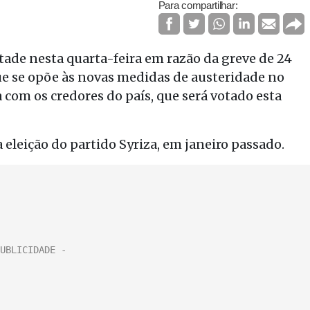
Para compartilhar:
tade nesta quarta-feira em razão da greve de 24
ue se opõe às novas medidas de austeridade no
com os credores do país, que será votado esta
 eleição do partido Syriza, em janeiro passado.