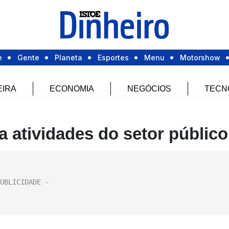
e
Gente
Planeta
Esportes
Menu
Motorshow
EIRA
ECONOMIA
NEGÓCIOS
TECN
a atividades do setor público