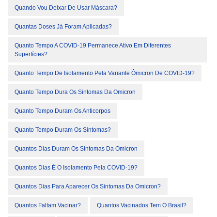
Quando Vou Deixar De Usar Máscara?
Quantas Doses Já Foram Aplicadas?
Quanto Tempo A COVID-19 Permanece Ativo Em Diferentes
Superfícies?
Quanto Tempo De Isolamento Pela Variante Ômicron De COVID-19?
Quanto Tempo Dura Os Sintomas Da Omicron
Quanto Tempo Duram Os Anticorpos
Quanto Tempo Duram Os Sintomas?
Quantos Dias Duram Os Sintomas Da Omicron
Quantos Dias É O Isolamento Pela COVID-19?
Quantos Dias Para Aparecer Os Sintomas Da Omicron?
Quantos Faltam Vacinar?
Quantos Vacinados Tem O Brasil?