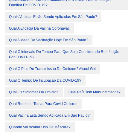
Familiar De COVID-19?
Quais Vacinas Estão Sendo Aplicadas Em São Paulo?
Qual A Eficácia Da Vacina Coronavac
Qual A Idade Da Vacinação Hoje Em São Paulo?
Qual O Intervalo De Tempo Para Que Seja Considerado Reinfecção
Por COVID-19?
Qual O Pico De Transmissão Da Ômicron? Alcool Gel
Qual O Tempo De Incubação Da COVID-19?
Qual Os Sintomas Da Omicron
Qual País Tem Mais Infectados?
Qual Remedio Tomar Para Covid Omicron
Qual Vacina Está Sendo Aplicada Em São Paulo?
Quando Vai Acabar Uso De Máscara?