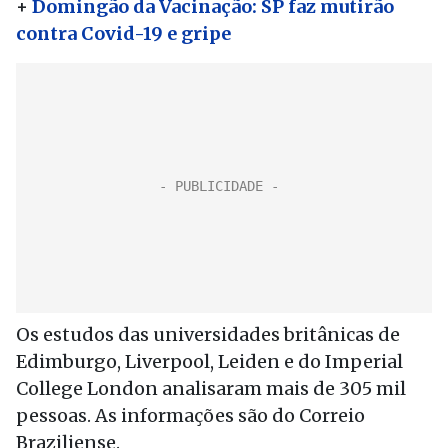
+
Domingão da Vacinação: SP faz mutirão
contra Covid-19 e gripe
Os estudos das universidades britânicas de
Edimburgo, Liverpool, Leiden e do Imperial
College London analisaram mais de 305 mil
pessoas. As informações são do Correio
Braziliense.