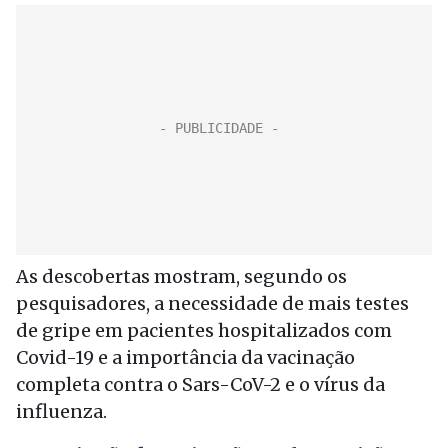
As descobertas mostram, segundo os
pesquisadores, a necessidade de mais testes
de gripe em pacientes hospitalizados com
Covid-19 e a importância da vacinação
completa contra o Sars-CoV-2 e o vírus da
influenza.