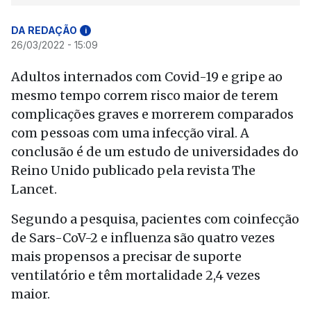
DA REDAÇÃO
i
26/03/2022 - 15:09
Adultos internados com Covid-19 e gripe ao
mesmo tempo correm risco maior de terem
complicações graves e morrerem comparados
com pessoas com uma infecção viral. A
conclusão é de um estudo de universidades do
Reino Unido publicado pela revista The
Lancet.
Segundo a pesquisa, pacientes com coinfecção
de Sars-CoV-2 e influenza são quatro vezes
mais propensos a precisar de suporte
ventilatório e têm mortalidade 2,4 vezes
maior.