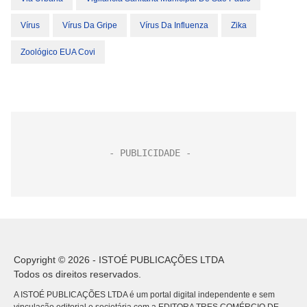
Vírus
Vírus Da Gripe
Vírus Da Influenza
Zika
Zoológico EUA Covi
Copyright © 2026 - ISTOÉ PUBLICAÇÕES LTDA
Todos os direitos reservados.
A ISTOÉ PUBLICAÇÕES LTDA é um portal digital independente e sem