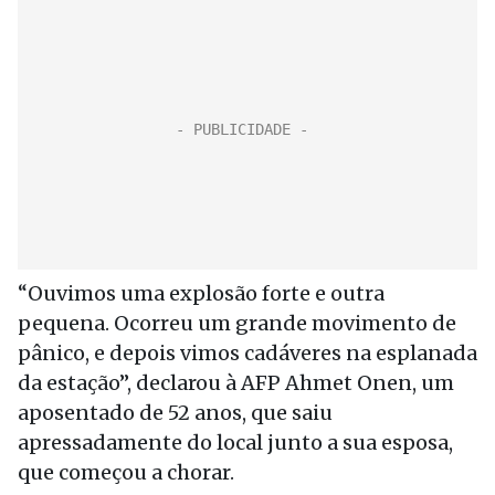
“Ouvimos uma explosão forte e outra
pequena. Ocorreu um grande movimento de
pânico, e depois vimos cadáveres na esplanada
da estação”, declarou à AFP Ahmet Onen, um
aposentado de 52 anos, que saiu
apressadamente do local junto a sua esposa,
que começou a chorar.