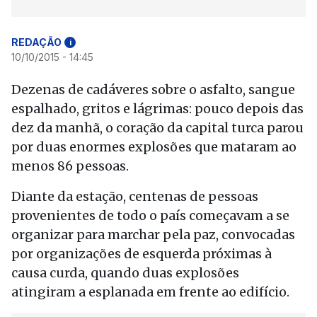
REDAÇÃO
i
10/10/2015 - 14:45
Dezenas de cadáveres sobre o asfalto, sangue
espalhado, gritos e lágrimas: pouco depois das
dez da manhã, o coração da capital turca parou
por duas enormes explosões que mataram ao
menos 86 pessoas.
Diante da estação, centenas de pessoas
provenientes de todo o país começavam a se
organizar para marchar pela paz, convocadas
por organizações de esquerda próximas à
causa curda, quando duas explosões
atingiram a esplanada em frente ao edifício.