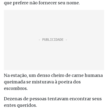
que prefere não fornecer seu nome.
Na estação, um denso cheiro de carne humana
queimada se misturava à poeira dos
escombros.
Dezenas de pessoas tentavam encontrar seus
entes queridos.