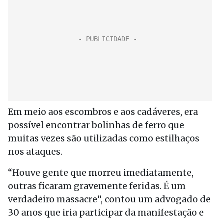
Em meio aos escombros e aos cadáveres, era
possível encontrar bolinhas de ferro que
muitas vezes são utilizadas como estilhaços
nos ataques.
“Houve gente que morreu imediatamente,
outras ficaram gravemente feridas. É um
verdadeiro massacre”, contou um advogado de
30 anos que iria participar da manifestação e