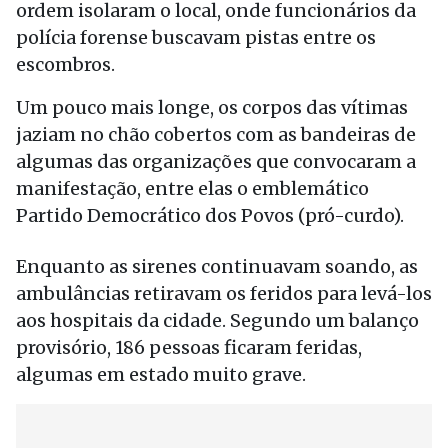
ordem isolaram o local, onde funcionários da
polícia forense buscavam pistas entre os
escombros.
Um pouco mais longe, os corpos das vítimas
jaziam no chão cobertos com as bandeiras de
algumas das organizações que convocaram a
manifestação, entre elas o emblemático
Partido Democrático dos Povos (pró-curdo).
Enquanto as sirenes continuavam soando, as
ambulâncias retiravam os feridos para levá-los
aos hospitais da cidade. Segundo um balanço
provisório, 186 pessoas ficaram feridas,
algumas em estado muito grave.