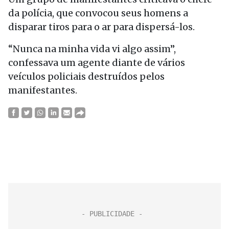
da polícia, que convocou seus homens a
disparar tiros para o ar para dispersá-los.
“Nunca na minha vida vi algo assim”,
confessava um agente diante de vários
veículos policiais destruídos pelos
manifestantes.