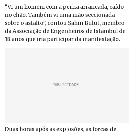
“Vi um homem com a perna arrancada, caído
no chão. Também vi uma mão seccionada
sobre o asfalto”, contou Sahin Bulut, membro
da Associação de Engenheiros de Istambul de
18 anos que iria participar da manifestação.
Duas horas após as explosões, as forças de