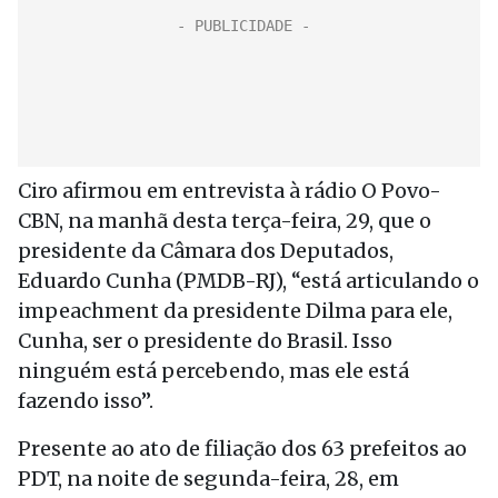
Ciro afirmou em entrevista à rádio O Povo-
CBN, na manhã desta terça-feira, 29, que o
presidente da Câmara dos Deputados,
Eduardo Cunha (PMDB-RJ), “está articulando o
impeachment da presidente Dilma para ele,
Cunha, ser o presidente do Brasil. Isso
ninguém está percebendo, mas ele está
fazendo isso”.
Presente ao ato de filiação dos 63 prefeitos ao
PDT, na noite de segunda-feira, 28, em