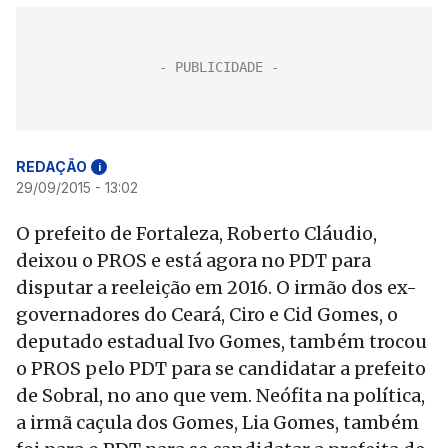
REDAÇÃO
i
29/09/2015 - 13:02
O prefeito de Fortaleza, Roberto Cláudio,
deixou o PROS e está agora no PDT para
disputar a reeleição em 2016. O irmão dos ex-
governadores do Ceará, Ciro e Cid Gomes, o
deputado estadual Ivo Gomes, também trocou
o PROS pelo PDT para se candidatar a prefeito
de Sobral, no ano que vem. Neófita na política,
a irmã caçula dos Gomes, Lia Gomes, também