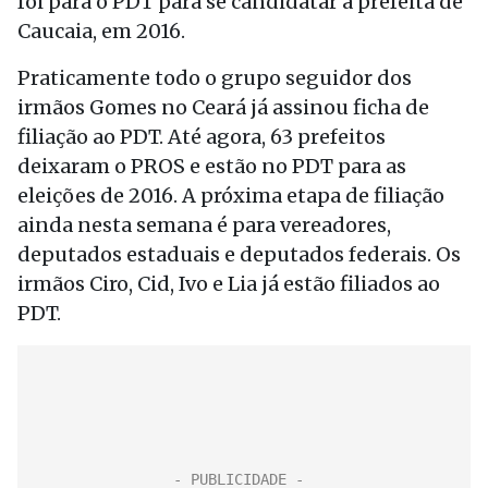
foi para o PDT para se candidatar a prefeita de
Caucaia, em 2016.
Praticamente todo o grupo seguidor dos
irmãos Gomes no Ceará já assinou ficha de
filiação ao PDT. Até agora, 63 prefeitos
deixaram o PROS e estão no PDT para as
eleições de 2016. A próxima etapa de filiação
ainda nesta semana é para vereadores,
deputados estaduais e deputados federais. Os
irmãos Ciro, Cid, Ivo e Lia já estão filiados ao
PDT.