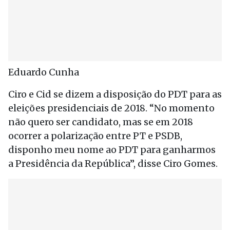
Eduardo Cunha
Ciro e Cid se dizem a disposição do PDT para as
eleições presidenciais de 2018. “No momento
não quero ser candidato, mas se em 2018
ocorrer a polarização entre PT e PSDB,
disponho meu nome ao PDT para ganharmos
a Presidência da República”, disse Ciro Gomes.