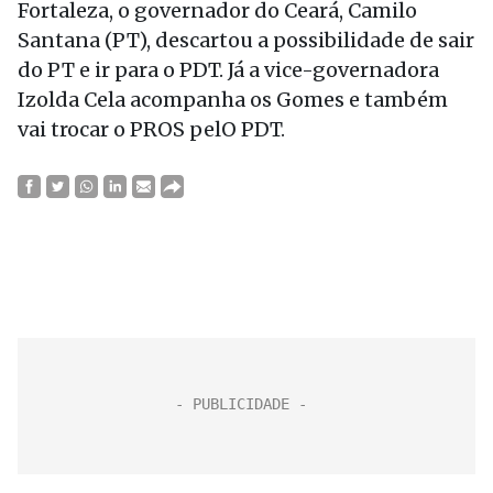
Fortaleza, o governador do Ceará, Camilo
Santana (PT), descartou a possibilidade de sair
do PT e ir para o PDT. Já a vice-governadora
Izolda Cela acompanha os Gomes e também
vai trocar o PROS pelO PDT.