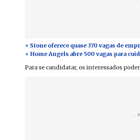
+ Stone oferece quase 370 vagas de empr
+ Home Angels abre 500 vagas para cuid
Para se candidatar, os interessados pode