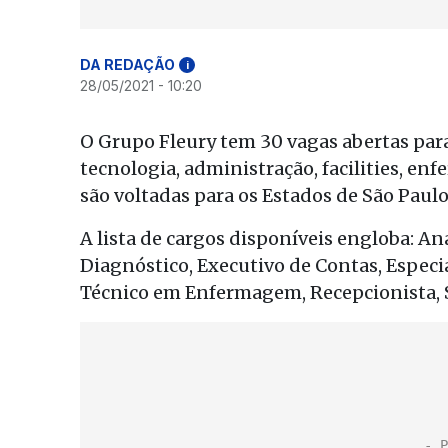
DA REDAÇÃO
i
28/05/2021 - 10:20
O Grupo Fleury tem 30 vagas abertas par
tecnologia, administração, facilities, e
são voltadas para os Estados de São Paulo 
A lista de cargos disponíveis engloba: An
Diagnóstico, Executivo de Contas, Especia
Técnico em Enfermagem, Recepcionista, 