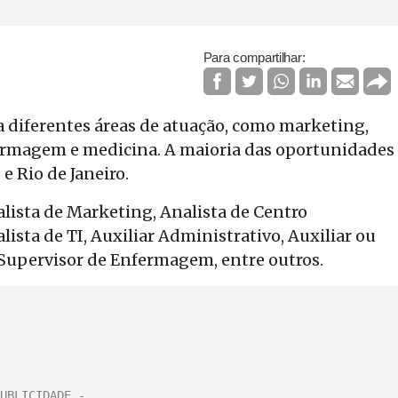
Para compartilhar:
a diferentes áreas de atuação, como marketing,
nfermagem e medicina. A maioria das oportunidades
e Rio de Janeiro.
alista de Marketing, Analista de Centro
lista de TI, Auxiliar Administrativo, Auxiliar ou
Supervisor de Enfermagem, entre outros.