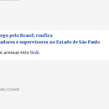
ego pelo Brasil; confira
adores e supervisores no Estado de São Paulo
m acessar este
link
.