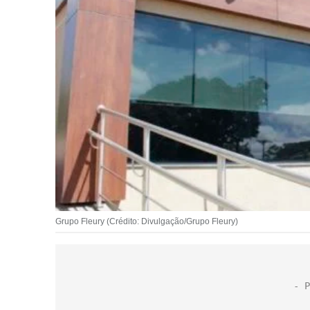
Grupo Fleury (Crédito: Divulgação/Grupo Fleury)