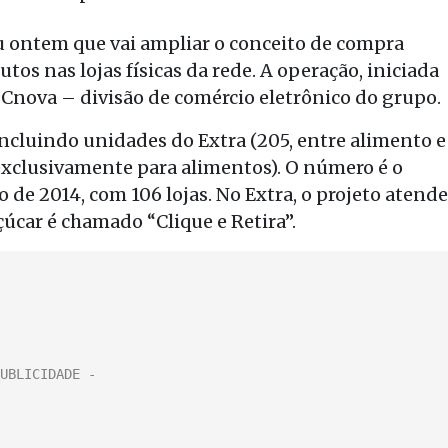
ontem que vai ampliar o conceito de compra
utos nas lojas físicas da rede. A operação, iniciada
a Cnova – divisão de comércio eletrônico do grupo.
 incluindo unidades do Extra (205, entre alimento e
 exclusivamente para alimentos). O número é o
de 2014, com 106 lojas. No Extra, o projeto atende
úcar é chamado “Clique e Retira”.