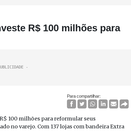
veste R$ 100 milhões para
Para compartilhar:
 R$ 100 milhões para reformular seus
ado no varejo. Com 137 lojas com bandeira Extra