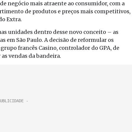
 de negócio mais atraente ao consumidor, com a
rtimento de produtos e preços mais competitivos,
do Extra.
duas unidades dentro desse novo conceito – as
as em São Paulo. A decisão de reformular os
 grupo francês Casino, controlador do GPA, de
r as vendas da bandeira.