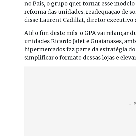
no País, o grupo quer tornar esse modelo
reforma das unidades, readequação de so
disse Laurent Cadillat, diretor executivo 
Até o fim deste mês, o GPA vai relançar 
unidades Ricardo Jafet e Guaianases, amb
hipermercados faz parte da estratégia do
simplificar o formato dessas lojas e eleva