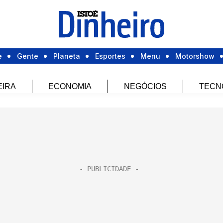
e
Gente
Planeta
Esportes
Menu
Motorshow
EIRA
ECONOMIA
NEGÓCIOS
TECN