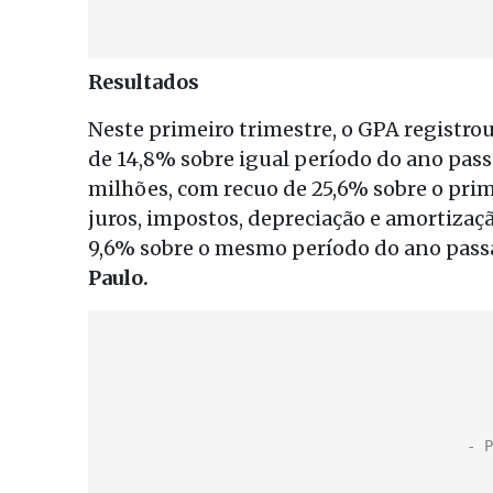
Resultados
Neste primeiro trimestre, o GPA registrou
de 14,8% sobre igual período do ano pass
milhões, com recuo de 25,6% sobre o prime
juros, impostos, depreciação e amortizaç
9,6% sobre o mesmo período do ano passa
Paulo.