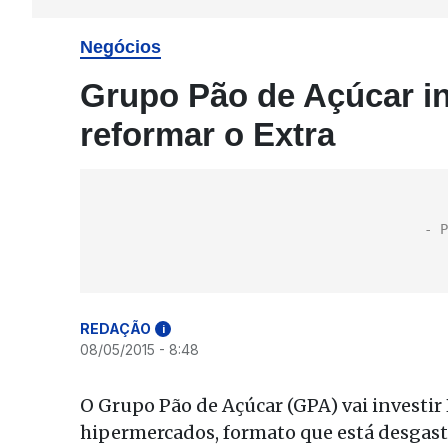
Negócios
Grupo Pão de Açúcar in
reformar o Extra
REDAÇÃO
i
08/05/2015 - 8:48
O Grupo Pão de Açúcar (GPA) vai investir
hipermercados, formato que está desgast