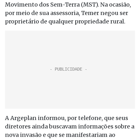
Movimento dos Sem-Terra (MST). Na ocasião,
por meio de sua assessoria, Temer negou ser
proprietário de qualquer propriedade rural.
A Argeplan informou, por telefone, que seus
diretores ainda buscavam informações sobre a
nova invasão e que se manifestariam ao