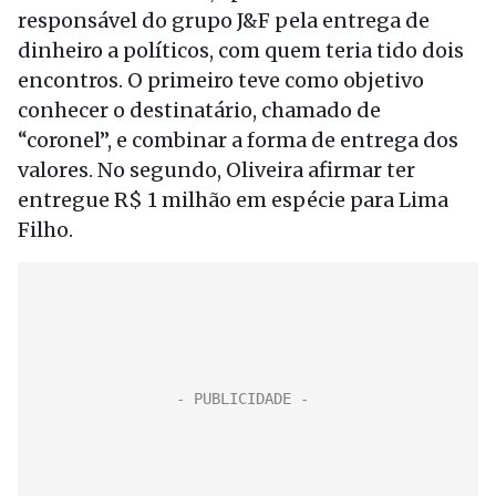
responsável do grupo J&F pela entrega de
dinheiro a políticos, com quem teria tido dois
encontros. O primeiro teve como objetivo
conhecer o destinatário, chamado de
“coronel”, e combinar a forma de entrega dos
valores. No segundo, Oliveira afirmar ter
entregue R$ 1 milhão em espécie para Lima
Filho.