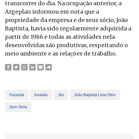
transcorrer do dia. Na ocupação anterior, a
Argeplan informou em nota que a
propriedade da empresa e de seus sócio, João
Baptista, havia sido regularmente adquirida a
partir de 1986 e todas as atividades nela
desenvolvidas são produtivas, respeitando o
meio ambiente e as relações de trabalho.
Fazenda
Invasão
Jbs
João Baptista Lima Filho
Sem-Terra