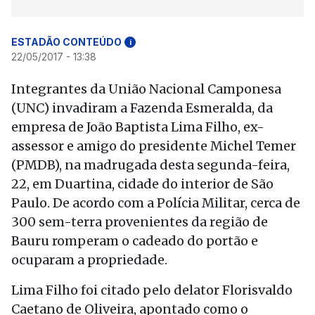
ESTADÃO CONTEÚDO
i
22/05/2017 - 13:38
Integrantes da União Nacional Camponesa
(UNC) invadiram a Fazenda Esmeralda, da
empresa de João Baptista Lima Filho, ex-
assessor e amigo do presidente Michel Temer
(PMDB), na madrugada desta segunda-feira,
22, em Duartina, cidade do interior de São
Paulo. De acordo com a Polícia Militar, cerca de
300 sem-terra provenientes da região de
Bauru romperam o cadeado do portão e
ocuparam a propriedade.
Lima Filho foi citado pelo delator Florisvaldo
Caetano de Oliveira, apontado como o