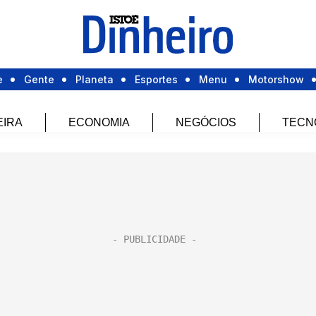
e
Gente
Planeta
Esportes
Menu
Motorshow
EIRA
ECONOMIA
NEGÓCIOS
TECN