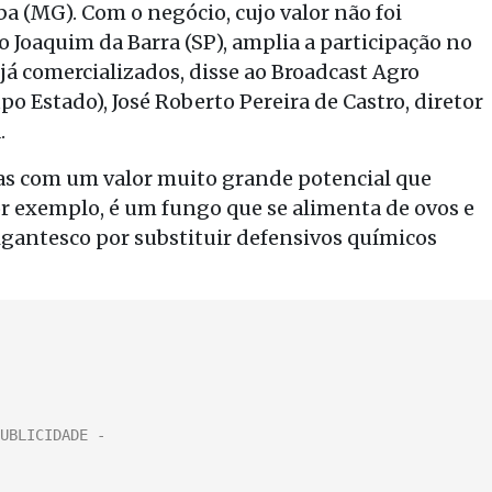
a (MG). Com o negócio, cujo valor não foi
 Joaquim da Barra (SP), amplia a participação no
á comercializados, disse ao Broadcast Agro
po Estado), José Roberto Pereira de Castro, diretor
.
s com um valor muito grande potencial que
r exemplo, é um fungo que se alimenta de ovos e
gantesco por substituir defensivos químicos