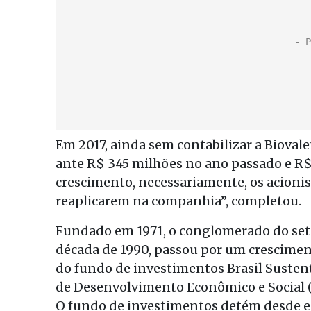
Em 2017, ainda sem contabilizar a Biovale
ante R$ 345 milhões no ano passado e R$
crescimento, necessariamente, os acionis
reaplicarem na companhia”, completou.
Fundado em 1971, o conglomerado do seto
década de 1990, passou por um crescimen
do fundo de investimentos Brasil Sustent
de Desenvolvimento Econômico e Social (
O fundo de investimentos detém desde en