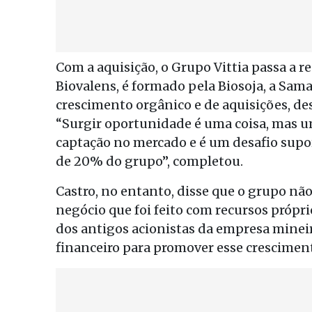
Com a aquisição, o Grupo Vittia passa a 
Biovalens, é formado pela Biosoja, a Sama
crescimento orgânico e de aquisições, de
“Surgir oportunidade é uma coisa, mas 
captação no mercado e é um desafio sup
de 20% do grupo”, completou.
Castro, no entanto, disse que o grupo não
negócio que foi feito com recursos própri
dos antigos acionistas da empresa minei
financeiro para promover esse cresciment