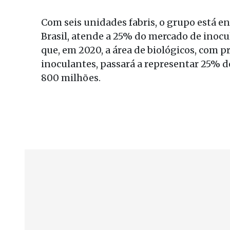
Com seis unidades fabris, o grupo está ent
Brasil, atende a 25% do mercado de inocul
que, em 2020, a área de biológicos, com p
inoculantes, passará a representar 25% 
800 milhões.