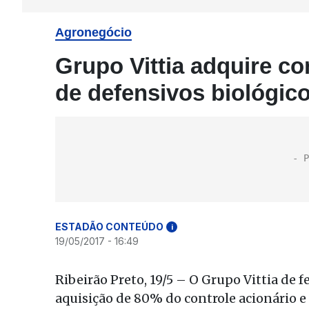
Agronegócio
Grupo Vittia adquire co
de defensivos biológic
ESTADÃO CONTEÚDO
i
19/05/2017 - 16:49
Ribeirão Preto, 19/5 – O Grupo Vittia de f
aquisição de 80% do controle acionário 