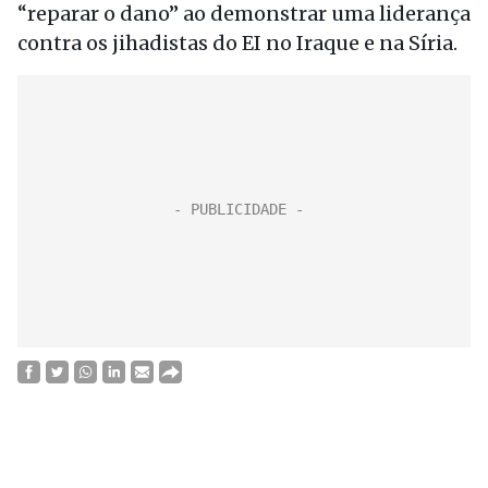
“reparar o dano” ao demonstrar uma liderança
contra os jihadistas do EI no Iraque e na Síria.