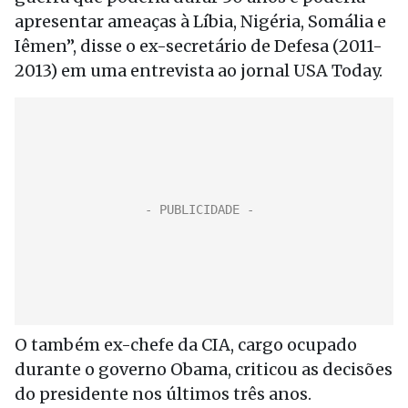
apresentar ameaças à Líbia, Nigéria, Somália e
Iêmen”, disse o ex-secretário de Defesa (2011-
2013) em uma entrevista ao jornal USA Today.
O também ex-chefe da CIA, cargo ocupado
durante o governo Obama, criticou as decisões
do presidente nos últimos três anos.