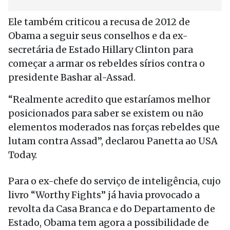
Ele também criticou a recusa de 2012 de
Obama a seguir seus conselhos e da ex-
secretária de Estado Hillary Clinton para
começar a armar os rebeldes sírios contra o
presidente Bashar al-Assad.
“Realmente acredito que estaríamos melhor
posicionados para saber se existem ou não
elementos moderados nas forças rebeldes que
lutam contra Assad”, declarou Panetta ao USA
Today.
Para o ex-chefe do serviço de inteligência, cujo
livro “Worthy Fights” já havia provocado a
revolta da Casa Branca e do Departamento de
Estado, Obama tem agora a possibilidade de