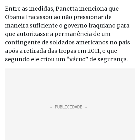
Entre as medidas, Panetta menciona que
Obama fracassou ao não pressionar de
maneira suficiente o governo iraquiano para
que autorizasse a permanência de um
contingente de soldados americanos no país
após a retirada das tropas em 2011, o que
segundo ele criou um “vácuo” de segurança.