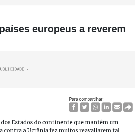
 países europeus a reverem
Para compartilhar:
ns dos Estados do continente que mantêm um
a contra a Ucrânia fez muitos reavaliarem tal