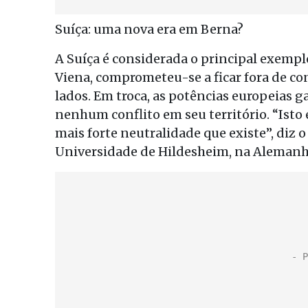
Suíça: uma nova era em Berna?
A Suíça é considerada o principal exempl
Viena, comprometeu-se a ficar fora de co
lados. Em troca, as potências europeias 
nenhum conflito em seu território. “Isto
mais forte neutralidade que existe”, diz o
Universidade de Hildesheim, na Alemanh