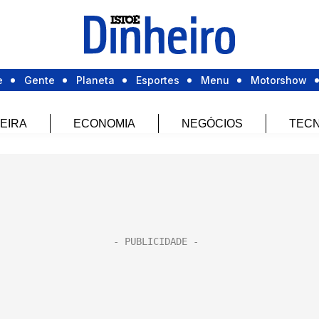
e
Gente
Planeta
Esportes
Menu
Motorshow
EIRA
ECONOMIA
NEGÓCIOS
TECN