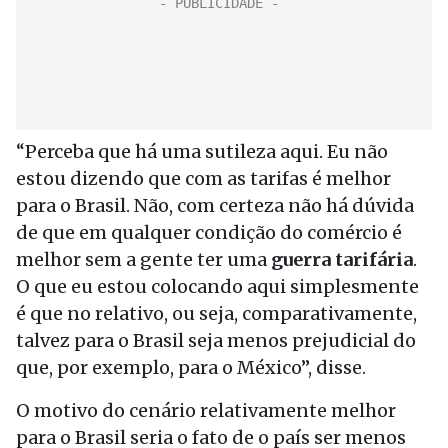
“Perceba que há uma sutileza aqui. Eu não
estou dizendo que com as tarifas é melhor
para o Brasil. Não, com certeza não há dúvida
de que em qualquer condição do comércio é
melhor sem a gente ter uma
guerra tarifária
.
O que eu estou colocando aqui simplesmente
é que no relativo, ou seja, comparativamente,
talvez para o Brasil seja menos prejudicial do
que, por exemplo, para o México”, disse.
O motivo do cenário relativamente melhor
para o Brasil seria o fato de o país ser menos