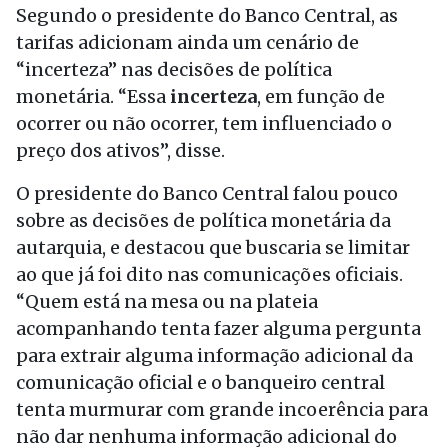
Segundo o presidente do Banco Central, as
tarifas adicionam ainda um cenário de
“incerteza” nas decisões de política
monetária. “Essa
incerteza
, em função de
ocorrer ou não ocorrer, tem influenciado o
preço dos ativos”, disse.
O presidente do Banco Central falou pouco
sobre as decisões de política monetária da
autarquia, e destacou que buscaria se limitar
ao que já foi dito nas comunicações oficiais.
“Quem está na mesa ou na plateia
acompanhando tenta fazer alguma pergunta
para extrair alguma informação adicional da
comunicação oficial e o banqueiro central
tenta murmurar com grande incoerência para
não dar nenhuma informação adicional do