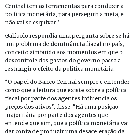
Central tem as ferramentas para conduzir a
política monetária, para perseguir a meta, e
não vai se esquivar.”
Galípolo respondia uma pergunta sobre se há
um problema de
dominância fiscal
no país,
conceito atribuído aos momentos em que o
descontrole dos gastos do governo passa a
restringir o efeito da política monetária.
“O papel do Banco Central sempre é entender
como que a leitura que existe sobre a política
fiscal por parte dos agentes influencia os
preços dos ativos”, disse. “Há uma posição
majoritária por parte dos agentes que
entende que sim, que a política monetária vai
dar conta de produzir uma desaceleração da