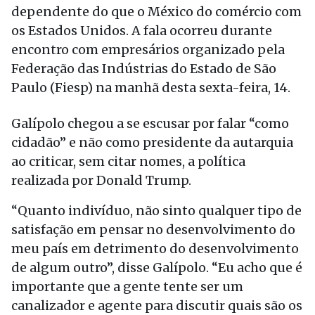
dependente do que o México do comércio com
os Estados Unidos. A fala ocorreu durante
encontro com empresários organizado pela
Federação das Indústrias do Estado de São
Paulo (Fiesp) na manhã desta sexta-feira, 14.
Galípolo chegou a se escusar por falar “como
cidadão” e não como presidente da autarquia
ao criticar, sem citar nomes, a política
realizada por Donald Trump.
“Quanto indivíduo, não sinto qualquer tipo de
satisfação em pensar no desenvolvimento do
meu país em detrimento do desenvolvimento
de algum outro”, disse Galípolo. “Eu acho que é
importante que a gente tente ser um
canalizador e agente para discutir quais são os