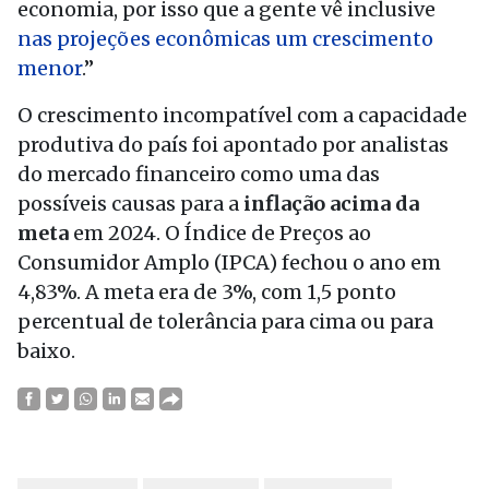
economia, por isso que a gente vê inclusive
nas projeções econômicas um crescimento
menor
.”
O crescimento incompatível com a capacidade
produtiva do país foi apontado por analistas
do mercado financeiro como uma das
possíveis causas para a
inflação acima da
meta
em 2024. O Índice de Preços ao
Consumidor Amplo (IPCA) fechou o ano em
4,83%. A meta era de 3%, com 1,5 ponto
percentual de tolerância para cima ou para
baixo.