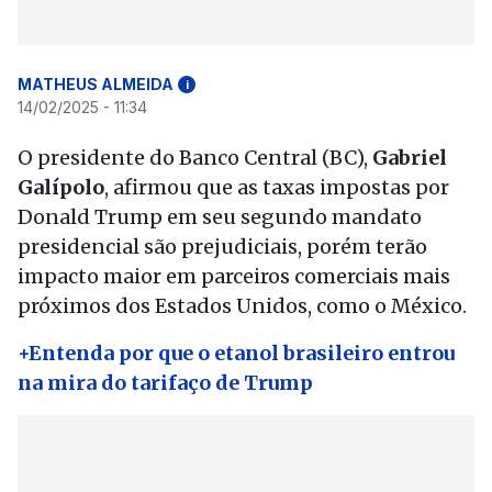
MATHEUS ALMEIDA
i
14/02/2025 - 11:34
O presidente do Banco Central (BC),
Gabriel
Galípolo
, afirmou que as taxas impostas por
Donald Trump em seu segundo mandato
presidencial são prejudiciais, porém terão
impacto maior em parceiros comerciais mais
próximos dos Estados Unidos, como o México.
+Entenda por que o etanol brasileiro entrou
na mira do tarifaço de Trump