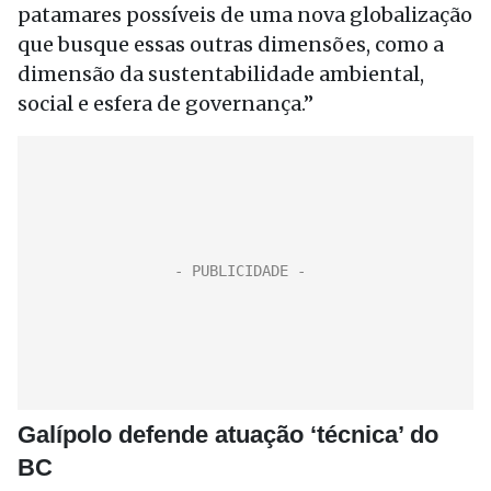
patamares possíveis de uma nova globalização
que busque essas outras dimensões, como a
dimensão da sustentabilidade ambiental,
social e esfera de governança.”
Galípolo defende atuação ‘técnica’ do
BC