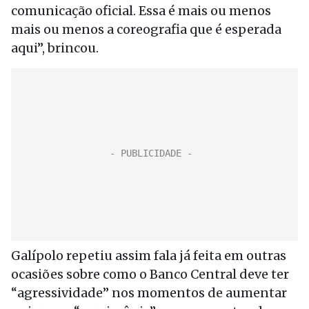
comunicação oficial. Essa é mais ou menos
mais ou menos a coreografia que é esperada
aqui”, brincou.
Galípolo repetiu assim fala já feita em outras
ocasiões sobre como o Banco Central deve ter
“agressividade” nos momentos de aumentar