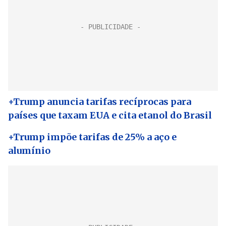
+Trump anuncia tarifas recíprocas para
países que taxam EUA e cita etanol do Brasil
+Trump impõe tarifas de 25% a aço e
alumínio