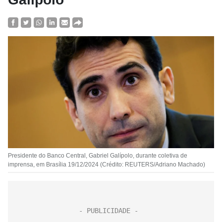
Presidente do Banco Central, Gabriel Galípolo, durante coletiva de
imprensa, em Brasília 19/12/2024 (Crédito: REUTERS/Adriano Machado)