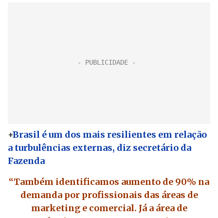
+
Brasil é um dos mais resilientes em relação
a turbulências externas, diz secretário da
Fazenda
“Também identificamos aumento de 90% na
demanda por profissionais das áreas de
marketing e comercial. Já a área de