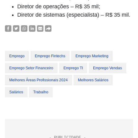
Diretor de operações – R$ 35 mil;
Diretor de sistemas (especialista) – R$ 35 mil.
Emprego
Emprego Fintechs
Emprego Marketing
Emprego Setor Financeiro
Emprego TI
Emprego Vendas
Melhores Áreas Profissionais 2024
Melhores Salários
Salários
Trabalho