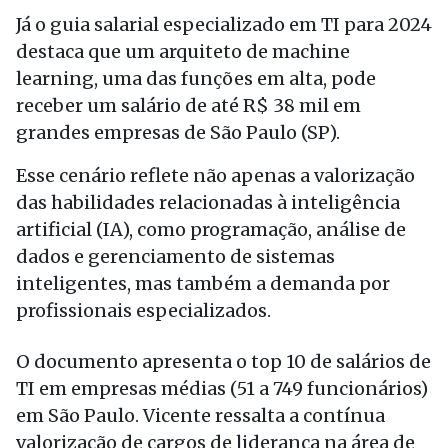
Já o guia salarial especializado em TI para 2024
destaca que um arquiteto de machine
learning, uma das funções em alta, pode
receber um salário de até R$ 38 mil em
grandes empresas de São Paulo (SP).
Esse cenário reflete não apenas a valorização
das habilidades relacionadas à inteligência
artificial (IA), como programação, análise de
dados e gerenciamento de sistemas
inteligentes, mas também a demanda por
profissionais especializados.
O documento apresenta o top 10 de salários de
TI em empresas médias (51 a 749 funcionários)
em São Paulo. Vicente ressalta a contínua
valorização de cargos de liderança na área de