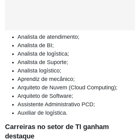
Analista de atendimento;
Analista de BI;
Analista de logística;
Analista de Suporte;
Analista logístico;
Aprendiz de mecânico;
Arquiteto de Nuvem (Cloud Computing);
Arquiteto de Software;
Assistente Administrativo PCD;
Auxiliar de logística.
Carreiras no setor de TI ganham
destaque