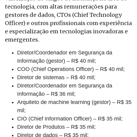
tecnologia, com altas remunerações para
gestores de dados, CTOs (Chief Technology
Officer) e outros profissionais com experiência
e especialização em tecnologias inovadoras e
emergentes.
Diretor/Coordenador em Segurança da
Informação (gestor) – R$ 40 mil;
COO (Chief Operations Officer) – R$ 40 mil;
Diretor de sistemas – R$ 40 mil;
Diretor/Coordenador em Segurança da
Informação – R$ 36 mil;
Arquiteto de machine learning (gestor) – R$ 35
mil;
CIO (Chief Information Officer) – R$ 35 mil;
Diretor de Produtos – R$ 35 mil;
Diretor de dados – R$ 35 mil;