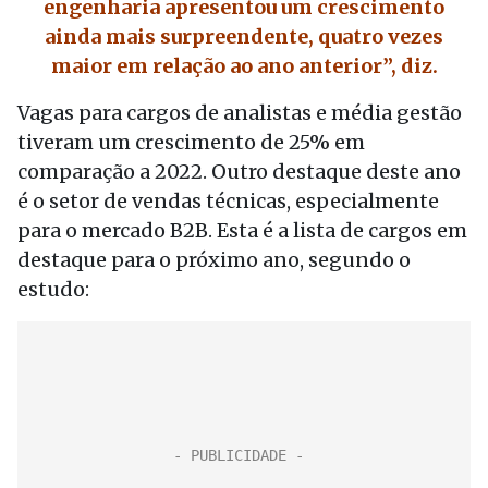
engenharia apresentou um crescimento
ainda mais surpreendente, quatro vezes
maior em relação ao ano anterior”, diz.
Vagas para cargos de analistas e média gestão
tiveram um crescimento de 25% em
comparação a 2022. Outro destaque deste ano
é o setor de vendas técnicas, especialmente
para o mercado B2B.
Esta é a lista de cargos em
destaque para o próximo ano, segundo o
estudo: