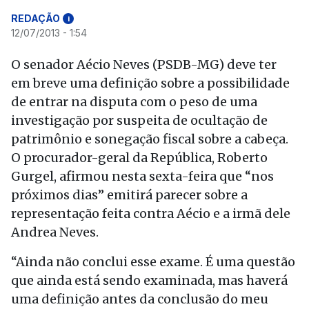
REDAÇÃO
i
12/07/2013 - 1:54
O senador Aécio Neves (PSDB-MG) deve ter
em breve uma definição sobre a possibilidade
de entrar na disputa com o peso de uma
investigação por suspeita de ocultação de
patrimônio e sonegação fiscal sobre a cabeça.
O procurador-geral da República, Roberto
Gurgel, afirmou nesta sexta-feira que “nos
próximos dias” emitirá parecer sobre a
representação feita contra Aécio e a irmã dele
Andrea Neves.
“Ainda não conclui esse exame. É uma questão
que ainda está sendo examinada, mas haverá
uma definição antes da conclusão do meu