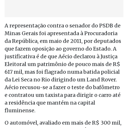
A representação contra o senador do PSDB de
Minas Gerais foi apresentada à Procuradoria
da República, em maio de 2011, por deputados
que fazem oposição ao governo do Estado. A
justificativa é de que Aécio declarou à Justiça
Eleitoral um patrimônio de pouco mais de R$
617 mil, mas foi flagrado numa batida policial
da Lei Seca no Rio dirigindo um Land Rover.
Aécio recusou-se a fazer o teste do bafômetro
e contratou um taxista para dirigir o carro até
a residência que mantém na capital
fluminense.
O automóvel, avaliado em mais de R$ 300 mil,