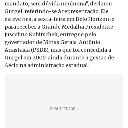
mandato, sem dúvida nenhuma”, declarou
Gurgel, referindo-se à representação. Ele
esteve nesta sexta-feira em Belo Horizonte
para receber a Grande Medalha Presidente
Juscelino Kubitschek, entregue pelo
governador de Minas Gerais, Antônio
Anastasia (PSDB), mas que foi concedida a
Gurgel em 2009, ainda durante a gestão de
Aécio na administração estadual.