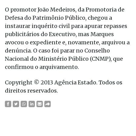
O promotor João Medeiros, da Promotoria de
Defesa do Patrimônio Público, chegou a
instaurar inquérito civil para apurar repasses
publicitários do Executivo, mas Marques
avocou o expediente e, novamente, arquivou a
denúncia. O caso foi parar no Conselho
Nacional do Ministério Público (CNMP), que
confirmou o arquivamento.
Copyright © 2013 Agência Estado. Todos os
direitos reservados.