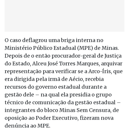
O caso deflagrou uma briga interna no
Ministério Público Estadual (MPE) de Minas.
Depois de o então procurador-geral de Justiça
do Estado, Alceu José Torres Marques, arquivar
representação para verificar se a Arco-Íris, que
era dirigida pela irmã de Aécio, recebia
recursos do governo estadual durante a
gestão dele – na qual ela presidia o grupo
técnico de comunicação da gestão estadual –
integrantes do bloco Minas Sem Censura, de
oposição ao Poder Executivo, fizeram nova
denúncia ao MPE.