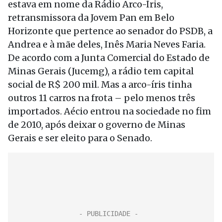
estava em nome da Rádio Arco-Íris,
retransmissora da Jovem Pan em Belo
Horizonte que pertence ao senador do PSDB, a
Andrea e à mãe deles, Inês Maria Neves Faria.
De acordo com a Junta Comercial do Estado de
Minas Gerais (Jucemg), a rádio tem capital
social de R$ 200 mil. Mas a arco-íris tinha
outros 11 carros na frota – pelo menos três
importados. Aécio entrou na sociedade no fim
de 2010, após deixar o governo de Minas
Gerais e ser eleito para o Senado.