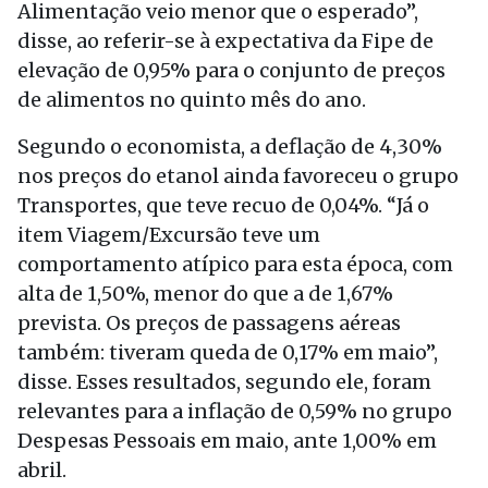
Alimentação veio menor que o esperado”,
disse, ao referir-se à expectativa da Fipe de
elevação de 0,95% para o conjunto de preços
de alimentos no quinto mês do ano.
Segundo o economista, a deflação de 4,30%
nos preços do etanol ainda favoreceu o grupo
Transportes, que teve recuo de 0,04%. “Já o
item Viagem/Excursão teve um
comportamento atípico para esta época, com
alta de 1,50%, menor do que a de 1,67%
prevista. Os preços de passagens aéreas
também: tiveram queda de 0,17% em maio”,
disse. Esses resultados, segundo ele, foram
relevantes para a inflação de 0,59% no grupo
Despesas Pessoais em maio, ante 1,00% em
abril.