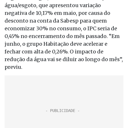
água/esgoto, que apresentou variação
negativa de 10,17% em maio, por causa do
desconto na conta da Sabesp para quem
economizar 30% no consumo, o IPC seria de
0,45% no encerramento do mês passado. “Em
junho, o grupo Habitação deve acelerar e
fechar com alta de 0,26%. O impacto de
redução da água vai se diluir ao longo do mês”,
previu.