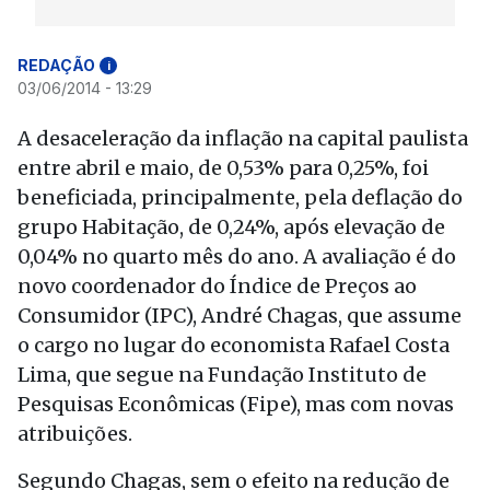
REDAÇÃO
i
03/06/2014 - 13:29
A desaceleração da inflação na capital paulista
entre abril e maio, de 0,53% para 0,25%, foi
beneficiada, principalmente, pela deflação do
grupo Habitação, de 0,24%, após elevação de
0,04% no quarto mês do ano. A avaliação é do
novo coordenador do Índice de Preços ao
Consumidor (IPC), André Chagas, que assume
o cargo no lugar do economista Rafael Costa
Lima, que segue na Fundação Instituto de
Pesquisas Econômicas (Fipe), mas com novas
atribuições.
Segundo Chagas, sem o efeito na redução de