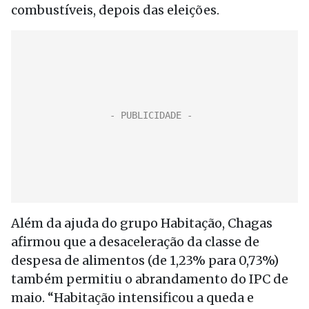
combustíveis, depois das eleições.
Além da ajuda do grupo Habitação, Chagas
afirmou que a desaceleração da classe de
despesa de alimentos (de 1,23% para 0,73%)
também permitiu o abrandamento do IPC de
maio. “Habitação intensificou a queda e