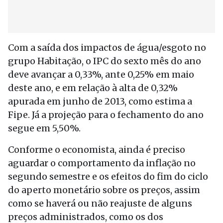
Com a saída dos impactos de água/esgoto no
grupo Habitação, o IPC do sexto mês do ano
deve avançar a 0,33%, ante 0,25% em maio
deste ano, e em relação à alta de 0,32%
apurada em junho de 2013, como estima a
Fipe. Já a projeção para o fechamento do ano
segue em 5,50%.
Conforme o economista, ainda é preciso
aguardar o comportamento da inflação no
segundo semestre e os efeitos do fim do ciclo
do aperto monetário sobre os preços, assim
como se haverá ou não reajuste de alguns
preços administrados, como os dos