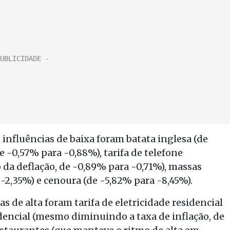
 influências de baixa foram batata inglesa (de
 -0,57% para -0,88%), tarifa de telefone
a deflação, de -0,89% para -0,71%), massas
-2,35%) e cenoura (de -5,82% para -8,45%).
as de alta foram tarifa de eletricidade residencial
dencial (mesmo diminuindo a taxa de inflação, de