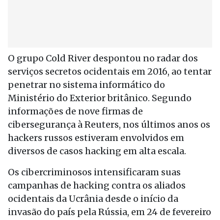
O grupo Cold River despontou no radar dos
serviços secretos ocidentais em 2016, ao tentar
penetrar no sistema informático do
Ministério do Exterior britânico. Segundo
informações de nove firmas de
cibersegurança à Reuters, nos últimos anos os
hackers russos estiveram envolvidos em
diversos de casos hacking em alta escala.
Os cibercriminosos intensificaram suas
campanhas de hacking contra os aliados
ocidentais da Ucrânia desde o início da
invasão do país pela Rússia, em 24 de fevereiro