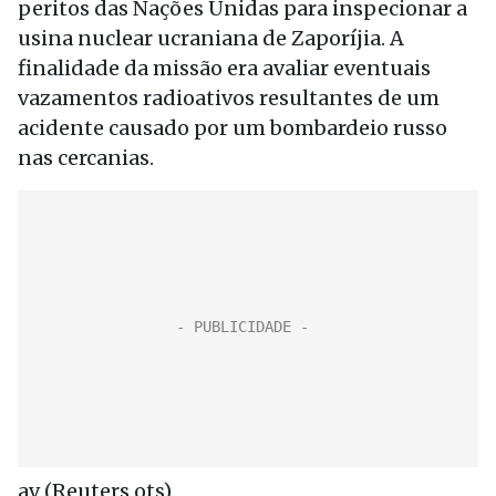
peritos das Nações Unidas para inspecionar a
usina nuclear ucraniana de Zaporíjia. A
finalidade da missão era avaliar eventuais
vazamentos radioativos resultantes de um
acidente causado por um bombardeio russo
nas cercanias.
av (Reuters,ots)