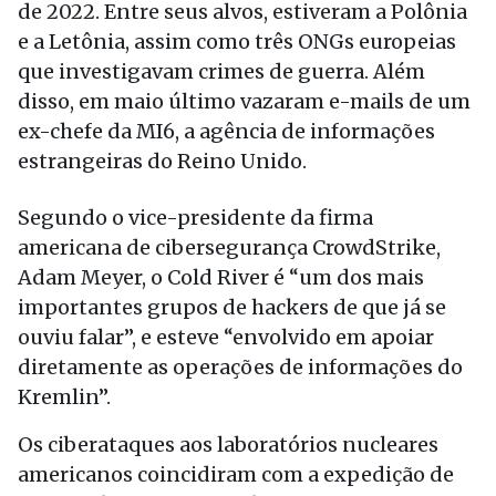
de 2022. Entre seus alvos, estiveram a Polônia
e a Letônia, assim como três ONGs europeias
que investigavam crimes de guerra. Além
disso, em maio último vazaram e-mails de um
ex-chefe da MI6, a agência de informações
estrangeiras do Reino Unido.
Segundo o vice-presidente da firma
americana de cibersegurança CrowdStrike,
Adam Meyer, o Cold River é “um dos mais
importantes grupos de hackers de que já se
ouviu falar”, e esteve “envolvido em apoiar
diretamente as operações de informações do
Kremlin”.
Os ciberataques aos laboratórios nucleares
americanos coincidiram com a expedição de