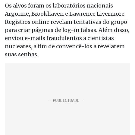
Os alvos foram os laboratórios nacionais
Argonne, Brookhaven e Lawrence Livermore.
Registros online revelam tentativas do grupo
para criar páginas de log-in falsas. Além disso,
enviou e-mails fraudulentos a cientistas
nucleares, a fim de convencê-los a revelarem
suas senhas.