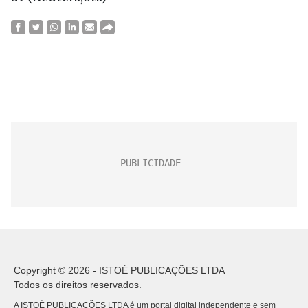
Copyright © 2026 - ISTOÉ PUBLICAÇÕES LTDA
Todos os direitos reservados.
A ISTOÉ PUBLICAÇÕES LTDA é um portal digital independente e sem