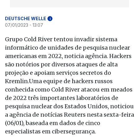
DEUTSCHE WELLE
i
07/01/2023 - 13:07
Grupo Cold River tentou invadir sistema
informático de unidades de pesquisa nuclear
americanas em 2022, noticia agência. Hackers
são notórios por diversos ataques de alta
projeção e apoiam serviços secretos do
Kremlin.Uma equipe de hackers russos
conhecida como Cold River atacou em meados
de 2022 três importantes laboratórios de
pesquisa nuclear dos Estados Unidos, noticiou
a agência de notícias Reuters nesta sexta-feira
(06/01), baseada em dados de cinco
especialistas em cibersegurança.