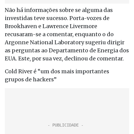
Não há informações sobre se alguma das
investidas teve sucesso. Porta-vozes de
Brookhaven e Lawrence Livermore
recusaram-se a comentar, enquanto o do
Argonne National Laboratory sugeriu dirigir
as perguntas ao Departamento de Energia dos
EUA. Este, por sua vez, declinou de comentar.
Cold River é “um dos mais importantes
grupos de hackers”