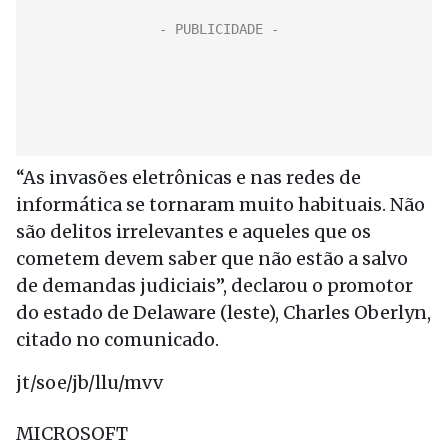
“As invasões eletrônicas e nas redes de
informática se tornaram muito habituais. Não
são delitos irrelevantes e aqueles que os
cometem devem saber que não estão a salvo
de demandas judiciais”, declarou o promotor
do estado de Delaware (leste), Charles Oberlyn,
citado no comunicado.
jt/soe/jb/llu/mvv
MICROSOFT