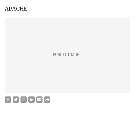
APACHE