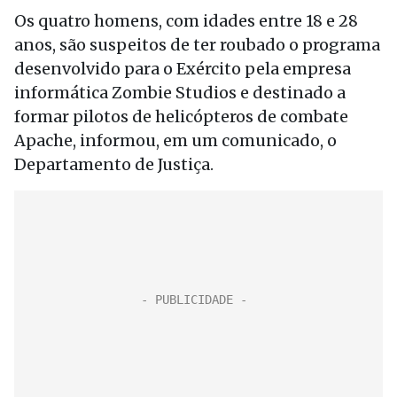
Os quatro homens, com idades entre 18 e 28
anos, são suspeitos de ter roubado o programa
desenvolvido para o Exército pela empresa
informática Zombie Studios e destinado a
formar pilotos de helicópteros de combate
Apache, informou, em um comunicado, o
Departamento de Justiça.