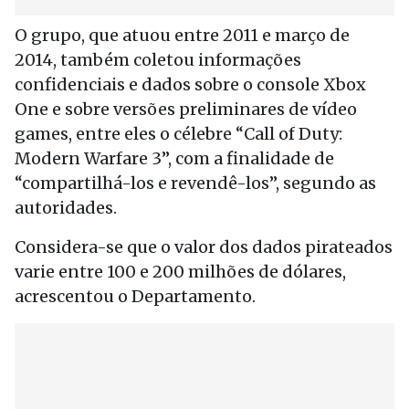
O grupo, que atuou entre 2011 e março de
2014, também coletou informações
confidenciais e dados sobre o console Xbox
One e sobre versões preliminares de vídeo
games, entre eles o célebre “Call of Duty:
Modern Warfare 3”, com a finalidade de
“compartilhá-los e revendê-los”, segundo as
autoridades.
Considera-se que o valor dos dados pirateados
varie entre 100 e 200 milhões de dólares,
acrescentou o Departamento.