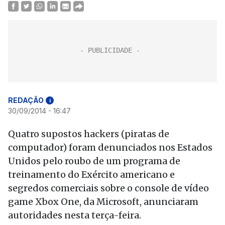
REDAÇÃO
i
30/09/2014 - 16:47
Quatro supostos hackers (piratas de
computador) foram denunciados nos Estados
Unidos pelo roubo de um programa de
treinamento do Exército americano e
segredos comerciais sobre o console de vídeo
game Xbox One, da Microsoft, anunciaram
autoridades nesta terça-feira.