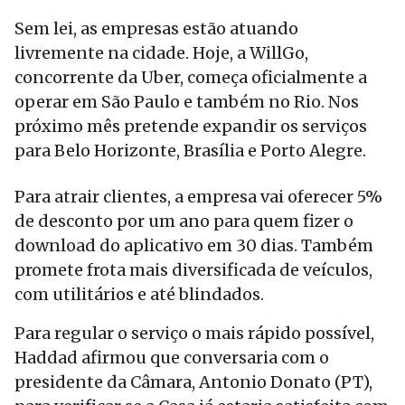
Sem lei, as empresas estão atuando
livremente na cidade. Hoje, a WillGo,
concorrente da Uber, começa oficialmente a
operar em São Paulo e também no Rio. Nos
próximo mês pretende expandir os serviços
para Belo Horizonte, Brasília e Porto Alegre.
Para atrair clientes, a empresa vai oferecer 5%
de desconto por um ano para quem fizer o
download do aplicativo em 30 dias. Também
promete frota mais diversificada de veículos,
com utilitários e até blindados.
Para regular o serviço o mais rápido possível,
Haddad afirmou que conversaria com o
presidente da Câmara, Antonio Donato (PT),