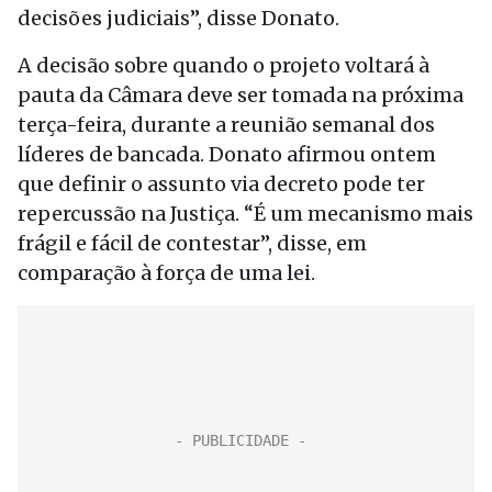
decisões judiciais”, disse Donato.
A decisão sobre quando o projeto voltará à
pauta da Câmara deve ser tomada na próxima
terça-feira, durante a reunião semanal dos
líderes de bancada. Donato afirmou ontem
que definir o assunto via decreto pode ter
repercussão na Justiça. “É um mecanismo mais
frágil e fácil de contestar”, disse, em
comparação à força de uma lei.