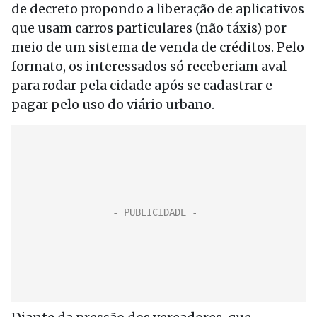
de decreto propondo a liberação de aplicativos
que usam carros particulares (não táxis) por
meio de um sistema de venda de créditos. Pelo
formato, os interessados só receberiam aval
para rodar pela cidade após se cadastrar e
pagar pelo uso do viário urbano.