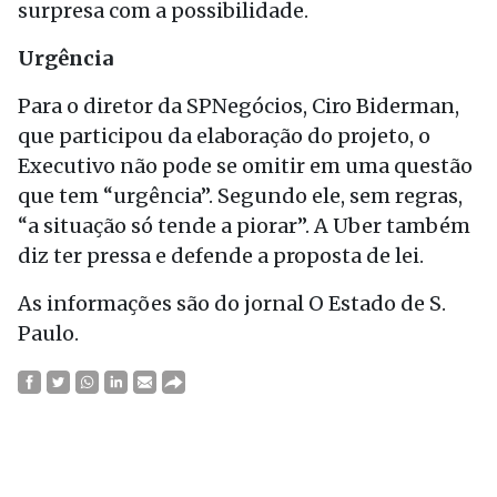
surpresa com a possibilidade.
Urgência
Para o diretor da SPNegócios, Ciro Biderman,
que participou da elaboração do projeto, o
Executivo não pode se omitir em uma questão
que tem “urgência”. Segundo ele, sem regras,
“a situação só tende a piorar”. A Uber também
diz ter pressa e defende a proposta de lei.
As informações são do jornal O Estado de S.
Paulo.