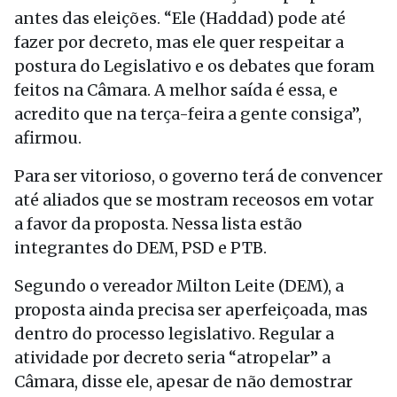
antes das eleições. “Ele (Haddad) pode até
fazer por decreto, mas ele quer respeitar a
postura do Legislativo e os debates que foram
feitos na Câmara. A melhor saída é essa, e
acredito que na terça-feira a gente consiga”,
afirmou.
Para ser vitorioso, o governo terá de convencer
até aliados que se mostram receosos em votar
a favor da proposta. Nessa lista estão
integrantes do DEM, PSD e PTB.
Segundo o vereador Milton Leite (DEM), a
proposta ainda precisa ser aperfeiçoada, mas
dentro do processo legislativo. Regular a
atividade por decreto seria “atropelar” a
Câmara, disse ele, apesar de não demostrar