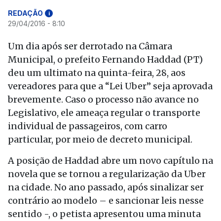
REDAÇÃO
i
29/04/2016 - 8:10
Um dia após ser derrotado na Câmara
Municipal, o prefeito Fernando Haddad (PT)
deu um ultimato na quinta-feira, 28, aos
vereadores para que a “Lei Uber” seja aprovada
brevemente. Caso o processo não avance no
Legislativo, ele ameaça regular o transporte
individual de passageiros, com carro
particular, por meio de decreto municipal.
A posição de Haddad abre um novo capítulo na
novela que se tornou a regularização da Uber
na cidade. No ano passado, após sinalizar ser
contrário ao modelo – e sancionar leis nesse
sentido -, o petista apresentou uma minuta