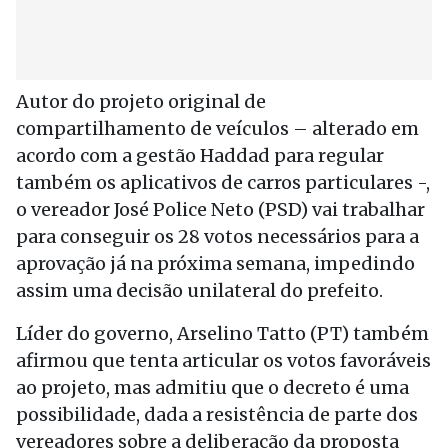
Autor do projeto original de
compartilhamento de veículos – alterado em
acordo com a gestão Haddad para regular
também os aplicativos de carros particulares -,
o vereador José Police Neto (PSD) vai trabalhar
para conseguir os 28 votos necessários para a
aprovação já na próxima semana, impedindo
assim uma decisão unilateral do prefeito.
Líder do governo, Arselino Tatto (PT) também
afirmou que tenta articular os votos favoráveis
ao projeto, mas admitiu que o decreto é uma
possibilidade, dada a resistência de parte dos
vereadores sobre a deliberação da proposta