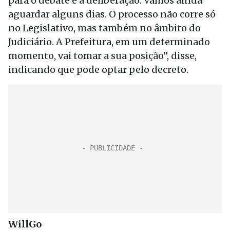
para o debate e a deliberação. Vamos ainda
aguardar alguns dias. O processo não corre só
no Legislativo, mas também no âmbito do
Judiciário. A Prefeitura, em um determinado
momento, vai tomar a sua posição”, disse,
indicando que pode optar pelo decreto.
WillGo