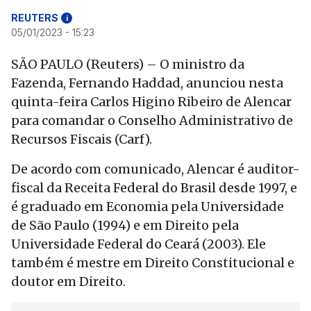
REUTERS
i
05/01/2023 - 15:23
SÃO PAULO (Reuters) – O ministro da
Fazenda, Fernando Haddad, anunciou nesta
quinta-feira Carlos Higino Ribeiro de Alencar
para comandar o Conselho Administrativo de
Recursos Fiscais (Carf).
De acordo com comunicado, Alencar é auditor-
fiscal da Receita Federal do Brasil desde 1997, e
é graduado em Economia pela Universidade
de São Paulo (1994) e em Direito pela
Universidade Federal do Ceará (2003). Ele
também é mestre em Direito Constitucional e
doutor em Direito.