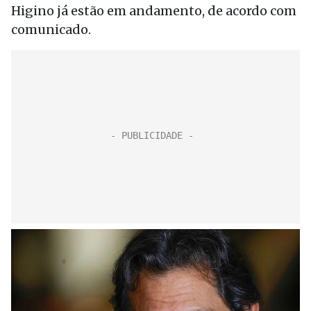
Higino já estão em andamento, de acordo com
comunicado.