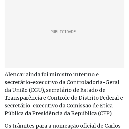
Alencar ainda foi ministro interino e
secretário-executivo da Controladoria-Geral
da União (CGU), secretário de Estado de
Transparência e Controle do Distrito Federal e
secretário-executivo da Comissão de Ética
Pública da Presidência da República (CEP).
Os trâmites para a nomeação oficial de Carlos