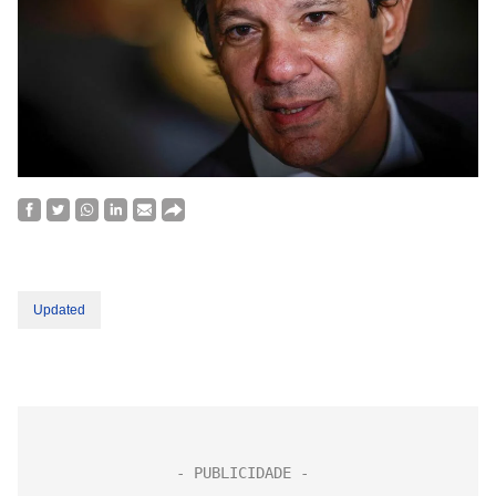
Updated