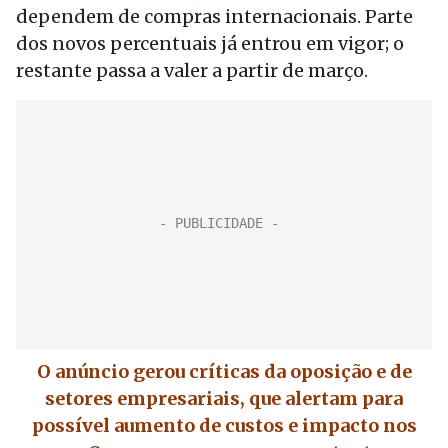
dependem de compras internacionais. Parte
dos novos percentuais já entrou em vigor; o
restante passa a valer a partir de março.
O anúncio gerou críticas da oposição e de
setores empresariais, que alertam para
possível aumento de custos e impacto nos