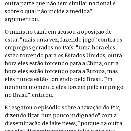
outra parte que não tem similar nacional e
sobre o qual não incide a medida”,
argumentou.
O ministro também acusou a oposição de
estar, “mais uma vez, fazendo jogo” contra os
empregos gerados no País. “Uma hora eles
estão torcendo para os Estados Unidos, outra
hora eles estão torcendo para a China, outra
hora eles estão torcendo para a Europa, mas
eles nunca estão torcendo pelo Brasil. Em
nenhum momento eles torcem pelo emprego
no Brasil”, criticou.
E resgatou o episódio sobre a taxação do Pix,
dizendo ficar “um pouco indignado” com a
disseminação de fake news, “porque da outra