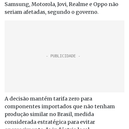
Samsung, Motorola, Jovi, Realme e Oppo não
seriam afetadas, segundo o governo.
A decisão mantém tarifa zero para
componentes importados que não tenham
produção similar no Brasil, medida
considerada estratégica para evitar