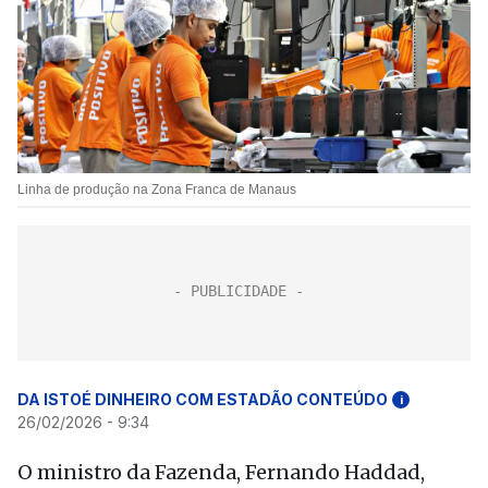
Linha de produção na Zona Franca de Manaus
DA ISTOÉ DINHEIRO COM ESTADÃO CONTEÚDO
i
26/02/2026 - 9:34
O ministro da Fazenda, Fernando Haddad,