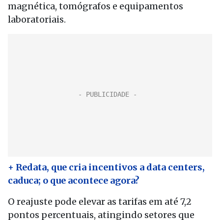
magnética, tomógrafos e equipamentos
laboratoriais.
+ Redata, que cria incentivos a data centers,
caduca; o que acontece agora?
O reajuste pode elevar as tarifas em até 7,2
pontos percentuais, atingindo setores que