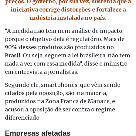
preços. O governo, por sua vez, sustenta que a
iniciativa corrige distorções e fortalece a
indústria instalada no país.
“A medida não tem nem análise de impacto,
porque o objetivo dela é regulatório. Mais de
90% desses produtos são produzidos no
Brasil. Ou seja, seguem a lei brasileira, não tem
nada a ver com essa medida”, disse o ministro
em entrevista a jornalistas.
Segundo ele, smartphones, que vêm sendo
citados pela oposição, são, na maioria,
produzidos na Zona Franca de Manaus, e
acusou a oposição de ser contra o regime
diferenciado.
Empresas afetadas