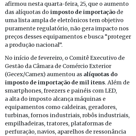
afirmou nesta quarta-feira, 25, que o aumento
das alíquotas do
imposto de importação
de
uma lista ampla de eletrônicos tem objetivo
puramente regulatório, não gera impacto nos
preços desses equipamentos e busca “proteger
a produção nacional”.
No início de fevereiro, o Comitê Executivo de
Gestão da Câmara de Comércio Exterior
(Gecex/Camex) aumentou as
alíquotas do
imposto de importação de mil itens
. Além de
smartphones, freezers e painéis com LED,
a alta do imposto alcança máquinas e
equipamentos como caldeiras, geradores,
turbinas, fornos industriais, robôs industriais,
empilhadeiras, tratores, plataformas de
perfuração, navios, aparelhos de ressonância