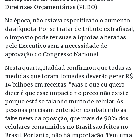
Diretrizes Orçamentárias (PLDO)
Na época, não estava especificado o aumento
da alíquota. Por se tratar de tributo extrafiscal,
o imposto pode ter suas alíquotas alteradas
pelo Executivo sem a necessidade de
aprovação do Congresso Nacional.
Nesta quarta, Haddad confirmou que todas as
medidas que foram tomadas deverão gerar R$
14 bilhões em receitas. “Mas o que eu quero
dizer é que esse impacto no preço não existe,
porque está se falando muito de celular. As
pessoas precisam entender, combatendo as
fake news da oposição, que mais de 90% dos
celulares consumidos no Brasil são feitos no
Brasil. Portanto, não há importação. Tem uma