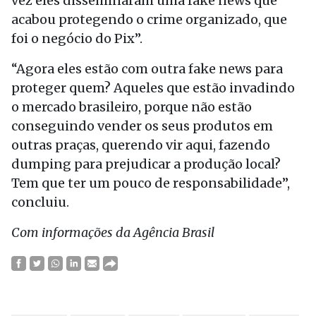
vez eles disseminaram uma fake news que
acabou protegendo o crime organizado, que
foi o negócio do Pix”.
“Agora eles estão com outra fake news para
proteger quem? Aqueles que estão invadindo
o mercado brasileiro, porque não estão
conseguindo vender os seus produtos em
outras praças, querendo vir aqui, fazendo
dumping para prejudicar a produção local?
Tem que ter um pouco de responsabilidade”,
concluiu.
Com informações da Agência Brasil