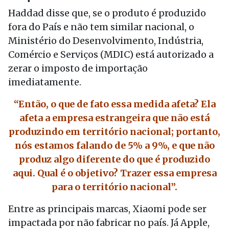
Haddad disse que, se o produto é produzido
fora do País e não tem similar nacional, o
Ministério do Desenvolvimento, Indústria,
Comércio e Serviços (MDIC) está autorizado a
zerar o imposto de importação
imediatamente.
“Então, o que de fato essa medida afeta? Ela
afeta a empresa estrangeira que não está
produzindo em território nacional; portanto,
nós estamos falando de 5% a 9%, e que não
produz algo diferente do que é produzido
aqui. Qual é o objetivo? Trazer essa empresa
para o território nacional”.
Entre as principais marcas, Xiaomi pode ser
impactada por não fabricar no país. Já Apple,