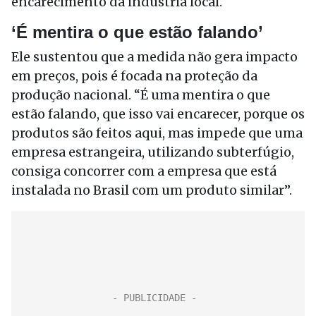
encarecimento da indústria local.
‘É mentira o que estão falando’
Ele sustentou que a medida não gera impacto
em preços, pois é focada na proteção da
produção nacional. “É uma mentira o que
estão falando, que isso vai encarecer, porque os
produtos são feitos aqui, mas impede que uma
empresa estrangeira, utilizando subterfúgio,
consiga concorrer com a empresa que está
instalada no Brasil com um produto similar”.