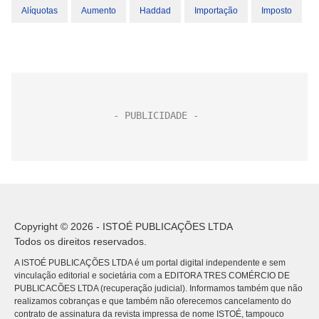
Alíquotas
Aumento
Haddad
Importação
Imposto
Copyright © 2026 - ISTOÉ PUBLICAÇÕES LTDA
Todos os direitos reservados.
A ISTOÉ PUBLICAÇÕES LTDA é um portal digital independente e sem
vinculação editorial e societária com a EDITORA TRES COMÉRCIO DE
PUBLICACÕES LTDA (recuperação judicial). Informamos também que não
realizamos cobranças e que também não oferecemos cancelamento do
contrato de assinatura da revista impressa de nome ISTOÉ, tampouco