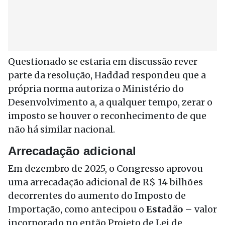
Questionado se estaria em discussão rever
parte da resolução, Haddad respondeu que a
própria norma autoriza o Ministério do
Desenvolvimento a, a qualquer tempo, zerar o
imposto se houver o reconhecimento de que
não há similar nacional.
Arrecadação adicional
Em dezembro de 2025, o Congresso aprovou
uma arrecadação adicional de R$ 14 bilhões
decorrentes do aumento do Imposto de
Importação, como antecipou o
Estadão
– valor
incorporado no então Projeto de Lei de