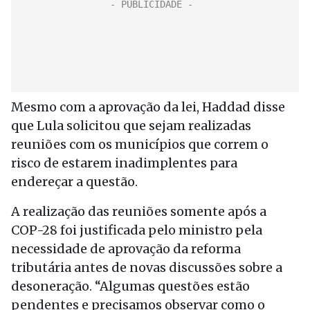
Mesmo com a aprovação da lei, Haddad disse
que Lula solicitou que sejam realizadas
reuniões com os municípios que correm o
risco de estarem inadimplentes para
endereçar a questão.
A realização das reuniões somente após a
COP-28 foi justificada pelo ministro pela
necessidade de aprovação da reforma
tributária antes de novas discussões sobre a
desoneração. “Algumas questões estão
pendentes e precisamos observar como o