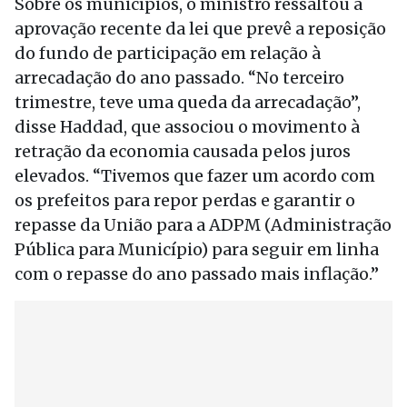
Sobre os municípios, o ministro ressaltou a
aprovação recente da lei que prevê a reposição
do fundo de participação em relação à
arrecadação do ano passado. “No terceiro
trimestre, teve uma queda da arrecadação”,
disse Haddad, que associou o movimento à
retração da economia causada pelos juros
elevados. “Tivemos que fazer um acordo com
os prefeitos para repor perdas e garantir o
repasse da União para a ADPM (Administração
Pública para Município) para seguir em linha
com o repasse do ano passado mais inflação.”