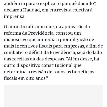
audiência para o explicar o porquê daquilo”,
declarou Haddad, em entrevista coletiva à
imprensa.
O ministro afirmou que, na aprovação da
reforma da Previdência, constou um
dispositivo que impedia a promulgação de
mais incentivos fiscais para empresas, a fim de
combater o déficit da Previdência, seja do lado
das receitas ou das despesas. “Além desse, há
outro dispositivo constitucional que
determina a revisão de todos os benefícios
fiscais em oito anos.”