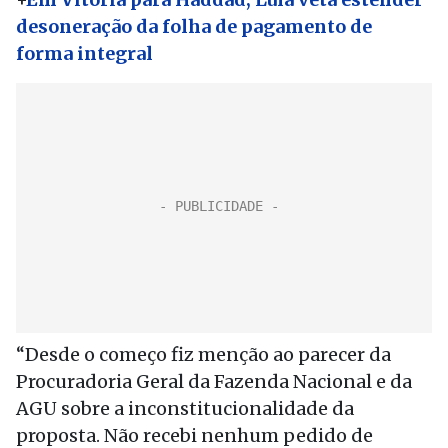
desoneração da folha de pagamento de
forma integral
“Desde o começo fiz menção ao parecer da
Procuradoria Geral da Fazenda Nacional e da
AGU sobre a inconstitucionalidade da
proposta. Não recebi nenhum pedido de