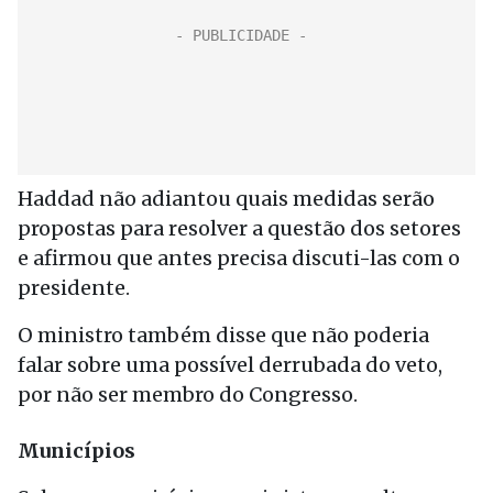
Haddad não adiantou quais medidas serão
propostas para resolver a questão dos setores
e afirmou que antes precisa discuti-las com o
presidente.
O ministro também disse que não poderia
falar sobre uma possível derrubada do veto,
por não ser membro do Congresso.
Municípios