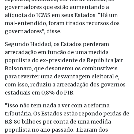
governadores que estão aumentando a
alíquota do ICMS em seus Estados. “Há um
mal-entendido, foram tirados recursos dos
governadores”, disse.
Segundo Haddad, os Estados perderam
arrecadação em função de uma medida
populista do ex-presidente da República Jair
Bolsonaro, que desonerou os combustíveis
para reverter uma desvantagem eleitoral e,
com isso, reduziu a arrecadação dos governos
estaduais em 0,8% do PIB.
“Isso não tem nada a ver com a reforma
tributária. Os Estados estão repondo perdas de
R$ 80 bilhões por conta de uma medida
populista no ano passado. Tiraram dos