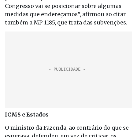
Congresso vai se posicionar sobre algumas
medidas que endereçamos”, afirmou ao citar
também a MP 1185, que trata das subvenções.
ICMS e Estados
O ministro da Fazenda, ao contrário do que se
esperava, defendeu, em vez de criticar, os