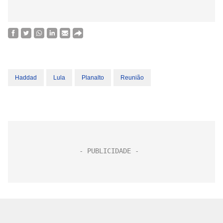
Haddad
Lula
Planalto
Reunião