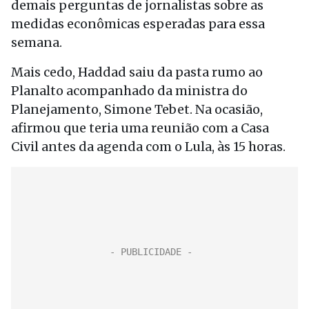
demais perguntas de jornalistas sobre as
medidas econômicas esperadas para essa
semana.
Mais cedo, Haddad saiu da pasta rumo ao
Planalto acompanhado da ministra do
Planejamento, Simone Tebet. Na ocasião,
afirmou que teria uma reunião com a Casa
Civil antes da agenda com o Lula, às 15 horas.