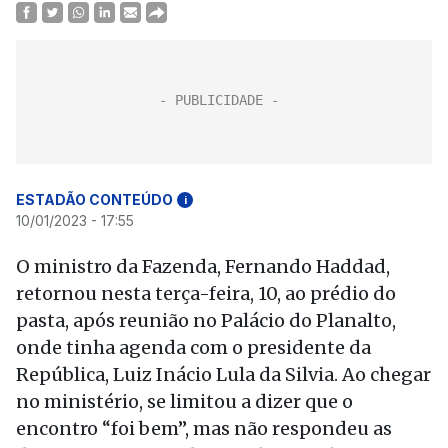
ESTADÃO CONTEÚDO
i
10/01/2023 - 17:55
O ministro da Fazenda, Fernando Haddad,
retornou nesta terça-feira, 10, ao prédio do
pasta, após reunião no Palácio do Planalto,
onde tinha agenda com o presidente da
República, Luiz Inácio Lula da Silvia. Ao chegar
no ministério, se limitou a dizer que o
encontro “foi bem”, mas não respondeu as