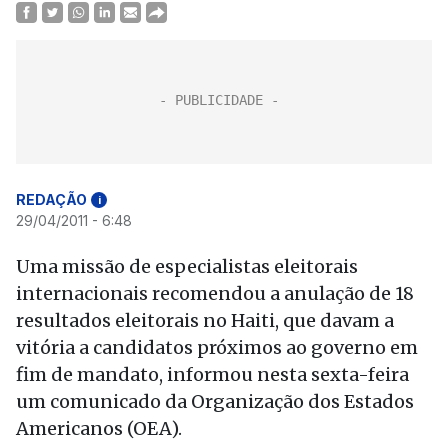
REDAÇÃO
i
29/04/2011 - 6:48
Uma missão de especialistas eleitorais
internacionais recomendou a anulação de 18
resultados eleitorais no Haiti, que davam a
vitória a candidatos próximos ao governo em
fim de mandato, informou nesta sexta-feira
um comunicado da Organização dos Estados
Americanos (OEA).