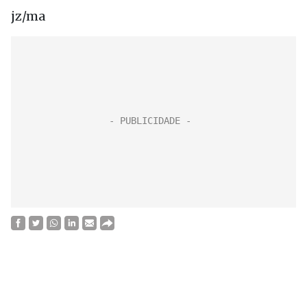
jz/ma