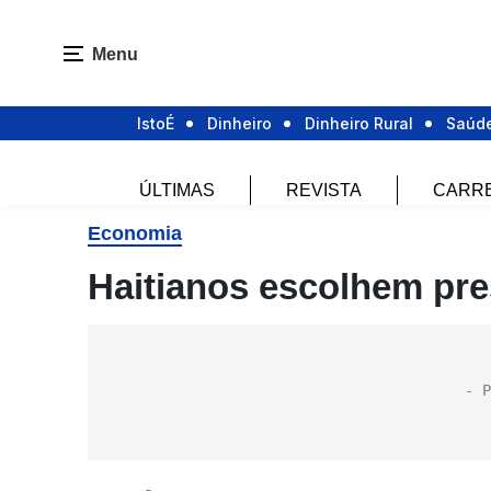
Menu
IstoÉ
Dinheiro
Dinheiro Rural
Saúd
ÚLTIMAS
REVISTA
CARR
Economia
Haitianos escolhem pre