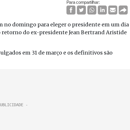
Para compartilhar:
am no domingo para eleger o presidente em um dia
 retorno do ex-presidente Jean Bertrand Aristide
ulgados em 31 de março e os definitivos são