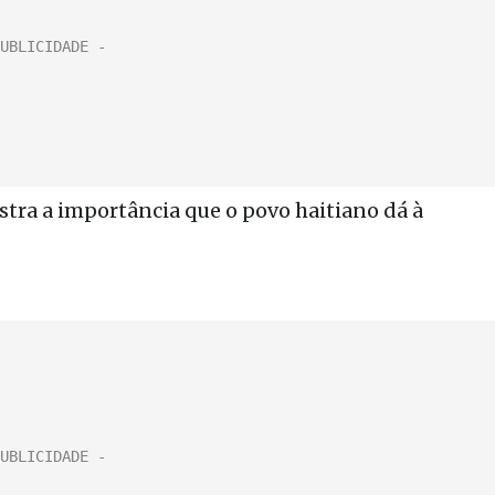
tra a importância que o povo haitiano dá à