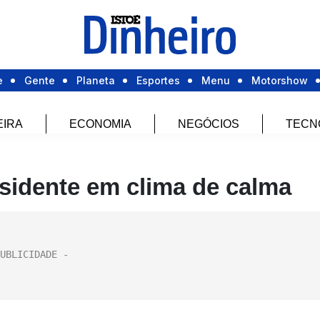
e
Gente
Planeta
Esportes
Menu
Motorshow
EIRA
ECONOMIA
NEGÓCIOS
TECN
sidente em clima de calma