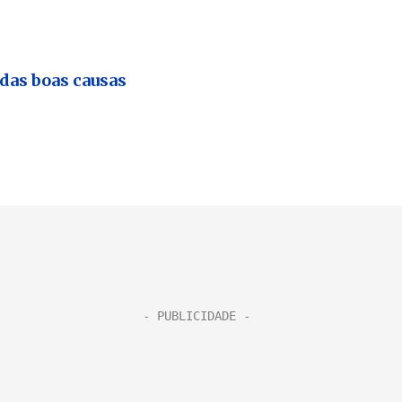
das boas causas