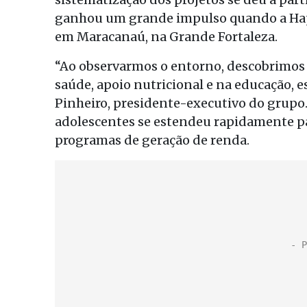
ganhou um grande impulso quando a Hapv
em Maracanaú, na Grande Fortaleza.
“Ao observarmos o entorno, descobrimos 
saúde, apoio nutricional e na educação, e
Pinheiro, presidente-executivo do grup
adolescentes se estendeu rapidamente par
programas de geração de renda.