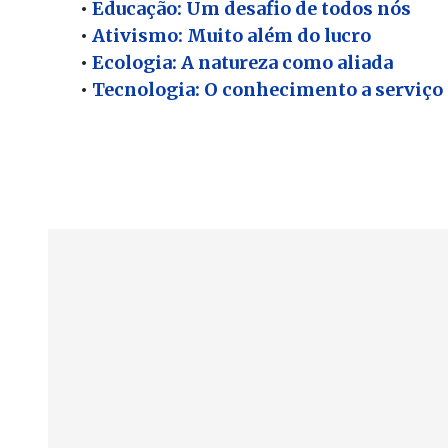
•
Educação: Um desafio de todos nós
•
Ativismo: Muito além do lucro
•
Ecologia: A natureza como aliada
•
Tecnologia: O conhecimento a serviço 