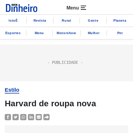
Menu
IstoÉ
Revista
Rural
Gente
Planeta
Esportes
Menu
Motorshow
Mulher
Pet
Estilo
Harvard de roupa nova