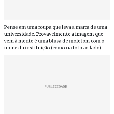
Pense em uma roupa que leva a marca de uma
universidade. Provavelmente a imagem que
vem à mente é uma blusa de moletom com o
nome da instituição (como na foto ao lado).