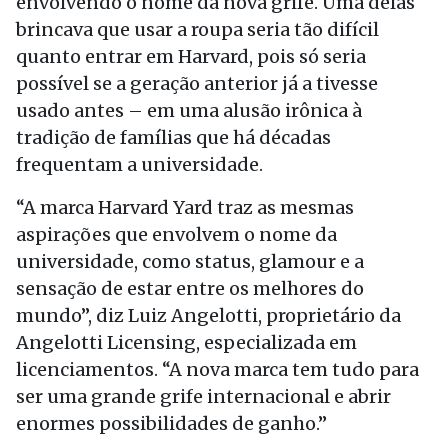
envolvendo o nome da nova grife. Uma delas
brincava que usar a roupa seria tão difícil
quanto entrar em Harvard, pois só seria
possível se a geração anterior já a tivesse
usado antes – em uma alusão irônica à
tradição de famílias que há décadas
frequentam a universidade.
“A marca Harvard Yard traz as mesmas
aspirações que envolvem o nome da
universidade, como status, glamour e a
sensação de estar entre os melhores do
mundo”, diz Luiz Angelotti, proprietário da
Angelotti Licensing, especializada em
licenciamentos. “A nova marca tem tudo para
ser uma grande grife internacional e abrir
enormes possibilidades de ganho.”