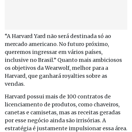
“A Harvard Yard não será destinada só ao
mercado americano. No futuro próximo,
queremos ingressar em vários países,
inclusive no Brasil.” Quanto mais ambiciosos
os objetivos da Wearwolf, melhor para a
Harvard, que ganhará royalties sobre as
vendas.
Harvard possui mais de 100 contratos de
licenciamento de produtos, como chaveiros,
canetas e camisetas, mas as receitas geradas
por esse negócio ainda são irrisórias. A
estratégia é justamente impulsionar essa área.