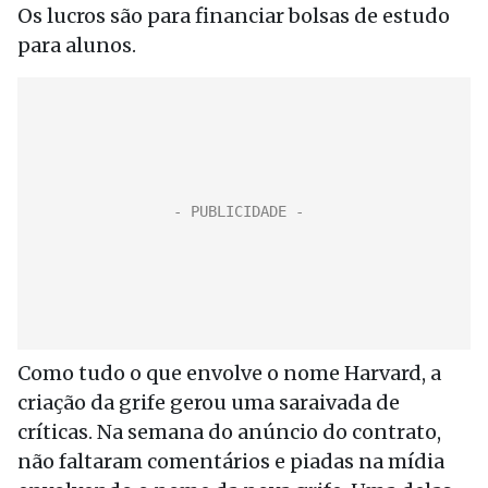
Os lucros são para financiar bolsas de estudo
para alunos.
Como tudo o que envolve o nome Harvard, a
criação da grife gerou uma saraivada de
críticas. Na semana do anúncio do contrato,
não faltaram comentários e piadas na mídia