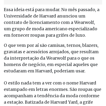
Essa ideia está para mudar. No mês passado, a
Universidade de Harvard anunciou um
contrato de licenciamento com a Wearwolf,
um grupo de moda americano especializado
em fornecer roupas para grifes de luxo.
O que vem por aí são camisas, ternos, blazers,
gravatas e acessórios arrojados, que resultam
da interpretação da Wearwolf para o que os
homens de negócio, em especial aqueles que
estudaram em Harvard, poderiam usar.
O estilo nada tem a ver com o nome Harvard
estampado em letras enormes. São roupas que
acompanham a tendência da moda conforme
a estação. Batizada de Harvard Yard, a grife