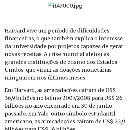
Harvard vive um período de dificuldades
financeiras, o que também explica o interesse
da universidade por projetos capazes de gerar
novas receitas. A crise mundial afetou as
grandes instituições de ensino dos Estados
Unidos, que viram as doações monetárias
minguarem nos últimos meses.
Em Harvard, as arrecadações caíram de US$
36,9 bilhões no biênio 2007/2008 para US$ 26
bilhões no ano encerrado em 30 de junho
passado. Em Yale, outro símbolo estudantil
americano, as arrecadações caíram de US$ 22,9
bilhões para US$ 16 bilhões.