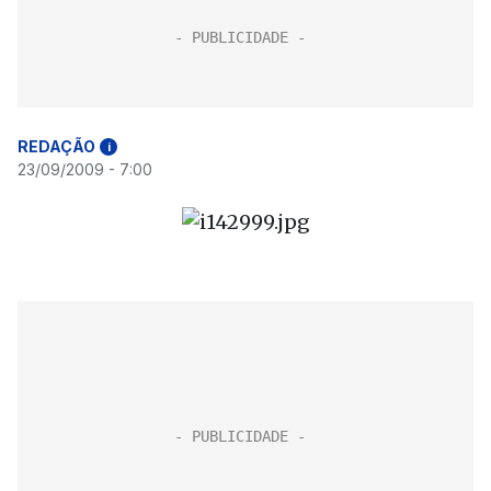
REDAÇÃO
i
23/09/2009 - 7:00