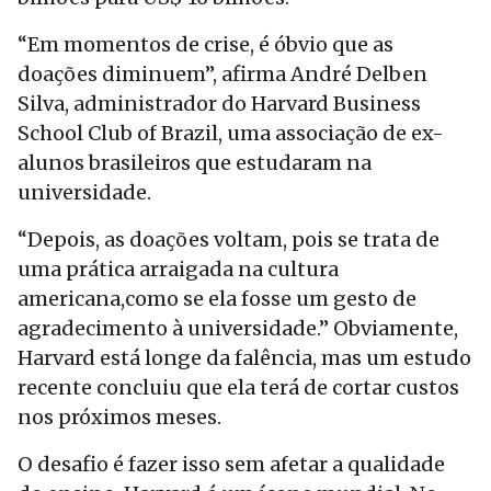
“Em momentos de crise, é óbvio que as
doações diminuem”, afirma André Delben
Silva, administrador do Harvard Business
School Club of Brazil, uma associação de ex-
alunos brasileiros que estudaram na
universidade.
“Depois, as doações voltam, pois se trata de
uma prática arraigada na cultura
americana,como se ela fosse um gesto de
agradecimento à universidade.” Obviamente,
Harvard está longe da falência, mas um estudo
recente concluiu que ela terá de cortar custos
nos próximos meses.
O desafio é fazer isso sem afetar a qualidade