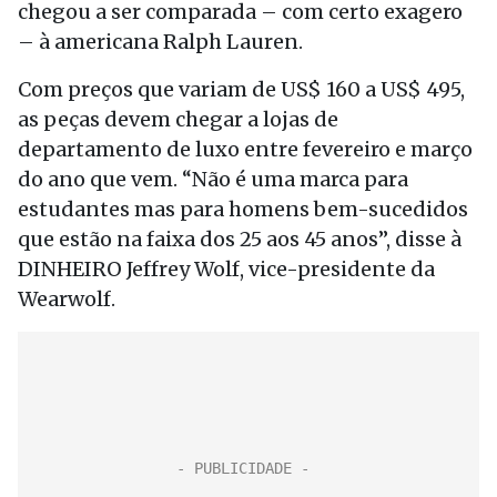
chegou a ser comparada – com certo exagero
– à americana Ralph Lauren.
Com preços que variam de US$ 160 a US$ 495,
as peças devem chegar a lojas de
departamento de luxo entre fevereiro e março
do ano que vem. “Não é uma marca para
estudantes mas para homens bem-sucedidos
que estão na faixa dos 25 aos 45 anos”, disse à
DINHEIRO Jeffrey Wolf, vice-presidente da
Wearwolf.