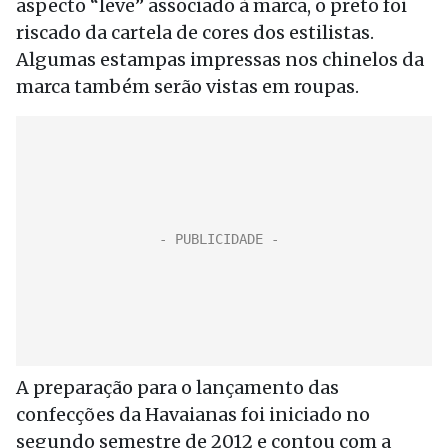
aspecto “leve” associado à marca, o preto foi
riscado da cartela de cores dos estilistas.
Algumas estampas impressas nos chinelos da
marca também serão vistas em roupas.
A preparação para o lançamento das
confecções da Havaianas foi iniciado no
segundo semestre de 2012 e contou com a