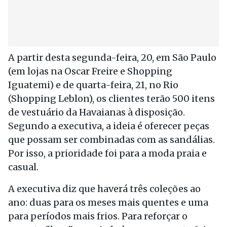
A partir desta segunda-feira, 20, em São Paulo
(em lojas na Oscar Freire e Shopping
Iguatemi) e de quarta-feira, 21, no Rio
(Shopping Leblon), os clientes terão 500 itens
de vestuário da Havaianas à disposição.
Segundo a executiva, a ideia é oferecer peças
que possam ser combinadas com as sandálias.
Por isso, a prioridade foi para a moda praia e
casual.
A executiva diz que haverá três coleções ao
ano: duas para os meses mais quentes e uma
para períodos mais frios. Para reforçar o