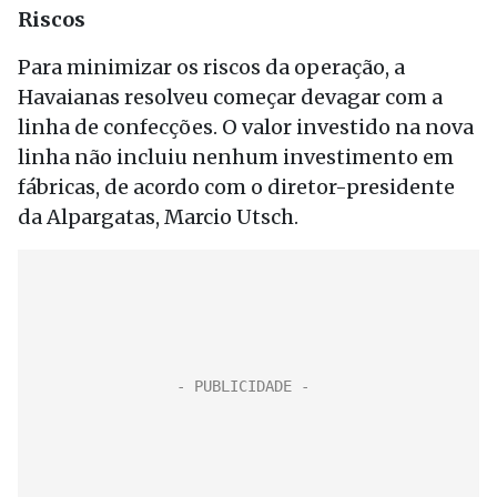
Riscos
Para minimizar os riscos da operação, a
Havaianas resolveu começar devagar com a
linha de confecções. O valor investido na nova
linha não incluiu nenhum investimento em
fábricas, de acordo com o diretor-presidente
da Alpargatas, Marcio Utsch.