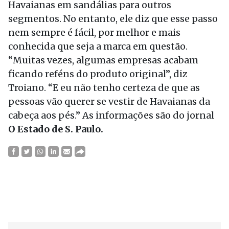
Havaianas em sandálias para outros
segmentos. No entanto, ele diz que esse passo
nem sempre é fácil, por melhor e mais
conhecida que seja a marca em questão.
“Muitas vezes, algumas empresas acabam
ficando reféns do produto original”, diz
Troiano. “E eu não tenho certeza de que as
pessoas vão querer se vestir de Havaianas da
cabeça aos pés.” As informações são do jornal
O Estado de S. Paulo.