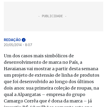
REDAÇÃO
i
20/05/2014 - 8:07
Um dos casos mais simbólicos de
desenvolvimento de marca no País, a
Havaianas vai mostrar a partir desta semana
um projeto de extensão de linha de produtos
que foi desenvolvido ao longo dos últimos
dois anos: sua primeira coleção de roupas, na
qual a Alpargatas – empresa do grupo
Camargo Corrêa que é dona da marca – já