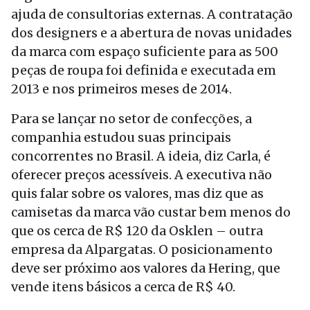
ajuda de consultorias externas. A contratação
dos designers e a abertura de novas unidades
da marca com espaço suficiente para as 500
peças de roupa foi definida e executada em
2013 e nos primeiros meses de 2014.
Para se lançar no setor de confecções, a
companhia estudou suas principais
concorrentes no Brasil. A ideia, diz Carla, é
oferecer preços acessíveis. A executiva não
quis falar sobre os valores, mas diz que as
camisetas da marca vão custar bem menos do
que os cerca de R$ 120 da Osklen – outra
empresa da Alpargatas. O posicionamento
deve ser próximo aos valores da Hering, que
vende itens básicos a cerca de R$ 40.