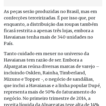
As peças serão produzidas no Brasil, mas em
confecções terceirizadas. É por isso que, por
enquanto, a distribuição das roupas também
ficará restrita a apenas três lojas, embora a
Havaianas tenha mais de 340 unidades no
País.
Tanto cuidado em mexer no universo da
Havaianas tem razão de ser. Embora a
Alpargatas reúna diversas marcas de varejo –
incluindo Osklen, Rainha, Timberland,
Mizuno e Topper -, o negócio de sandálias,
que inclui a Havaianas e a linha popular Dupé,
representa mais de 50% do faturamento do
negócio. No primeiro trimestre de 2014, a
receita líquida da Alpargatas teve alta de 14%