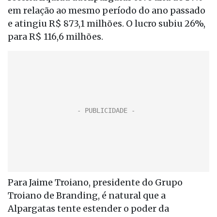
em relação ao mesmo período do ano passado
e atingiu R$ 873,1 milhões. O lucro subiu 26%,
para R$ 116,6 milhões.
Para Jaime Troiano, presidente do Grupo
Troiano de Branding, é natural que a
Alpargatas tente estender o poder da