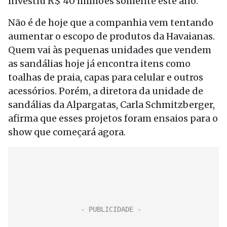
investiu R$ 40 milhões somente este ano.
Não é de hoje que a companhia vem tentando
aumentar o escopo de produtos da Havaianas.
Quem vai às pequenas unidades que vendem
as sandálias hoje já encontra itens como
toalhas de praia, capas para celular e outros
acessórios. Porém, a diretora da unidade de
sandálias da Alpargatas, Carla Schmitzberger,
afirma que esses projetos foram ensaios para o
show que começará agora.